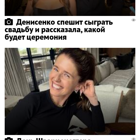
Денисенко спешит сыграть
свадьбу и рассказала, какой
будет церемония