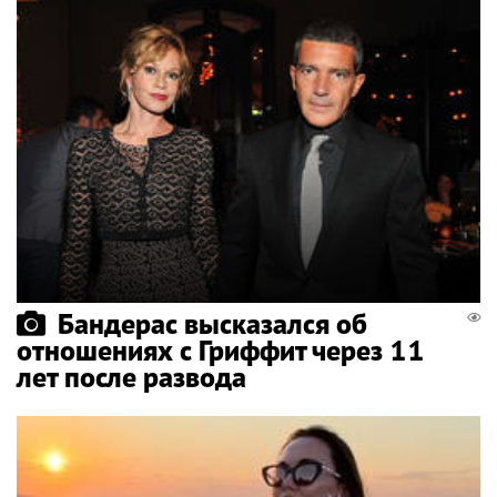
Бандерас высказался об
отношениях с Гриффит через 11
лет после развода