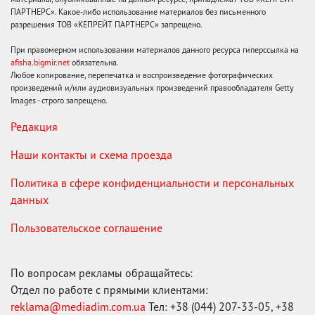
ПАРТНЕРС». Какое-либо использование материалов без письменного
разрешения ТОВ «КЕПРЕЙТ ПАРТНЕРС» запрещено.
При правомерном использовании материалов данного ресурса гиперссылка на
afisha.bigmir.net
обязательна.
Любое копирование, перепечатка и воспроизведение фотографических
произведений и/или аудиовизуальных произведений правообладателя Getty
Images - строго запрещено.
Редакция
Наши контакты и схема проезда
Политика в сфере конфиденциальности и персональных
данных
Пользовательское соглашение
По вопросам рекламы обращайтесь:
Отдел по работе с прямыми клиентами:
reklama@mediadim.com.ua
Тел: +38 (044) 207-33-05, +38