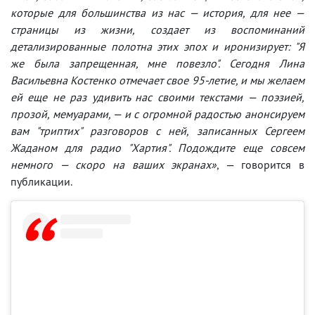
которые для большинства из нас — история, для нее —
страницы из жизни, создает из воспоминаний
детализированные полотна этих эпох и иронизирует: "Я
же была запрещенная, мне повезло". Сегодня Лина
Васильевна Костенко отмечает свое 95-летие, и мы желаем
ей еще не раз удивить нас своими текстами — поэзией,
прозой, мемуарами, — и с огромной радостью анонсируем
вам "триптих" разговоров с ней, записанных Сергеем
Жаданом для радио "Хартия". Подождите еще совсем
немного — скоро на ваших экранах»
, — говорится в
публикации.