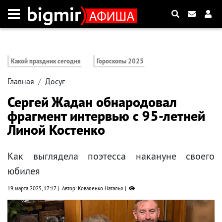
Какой праздник сегодня
Гороскопы 2025
Главная
Досуг
Сергей Жадан обнародовал
фрагмент интервью с 95-летней
Линой Костенко
Как выглядела поэтесса накануне своего
юбилея
19 марта 2025, 17:17
Автор: Коваленко Наталья