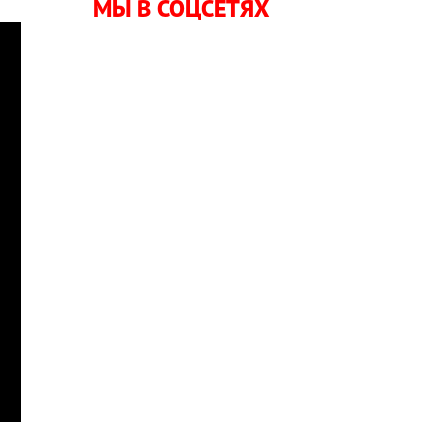
МЫ В СОЦСЕТЯХ