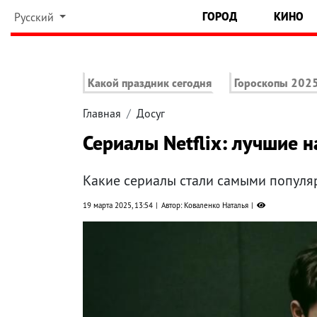
ГОРОД
КИНО
Русский
Какой праздник сегодня
Гороскопы 202
Главная
Досуг
Сериалы Netflix: лучшие 
Какие сериалы стали самыми популя
19 марта 2025, 13:54
Автор: Коваленко Наталья