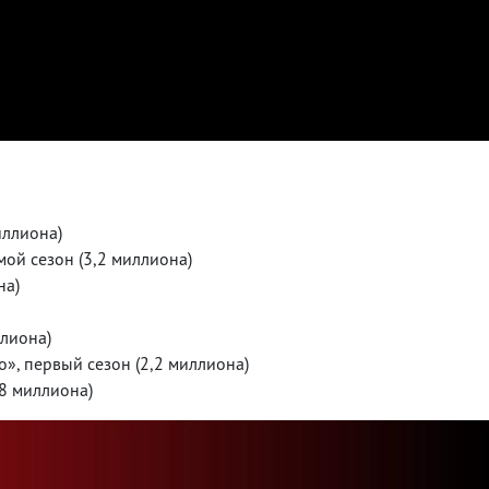
иллиона)
мой сезон (3,2 миллиона)
на)
ллиона)
о», первый сезон (2,2 миллиона)
,8 миллиона)