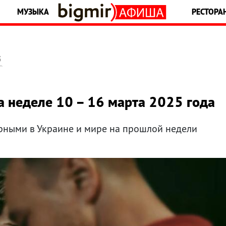
МУЗЫКА
РЕСТОРА
5
на неделе 10 – 16 марта 2025 года
рными в Украине и мире на прошлой недели