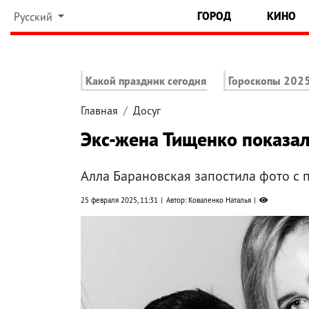
ГОРОД
КИНО
Русский
Какой праздник сегодня
Гороскопы 202
Главная
Досуг
Экс-жена Тищенко показал
Алла Барановская запостила фото с
25 февраля 2025, 11:31
Автор: Коваленко Наталья