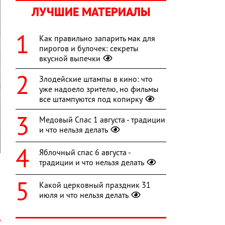
ЛУЧШИЕ МАТЕРИАЛЫ
Как правильно запарить мак для
пирогов и булочек: секреты
вкусной выпечки
Злодейские штампы в кино: что
уже надоело зрителю, но фильмы
все штампуются под копирку
Медовый Спас 1 августа - традиции
и что нельзя делать
Яблочный спас 6 августа -
традиции и что нельзя делать
Какой церковный праздник 31
,
июля и что нельзя делать