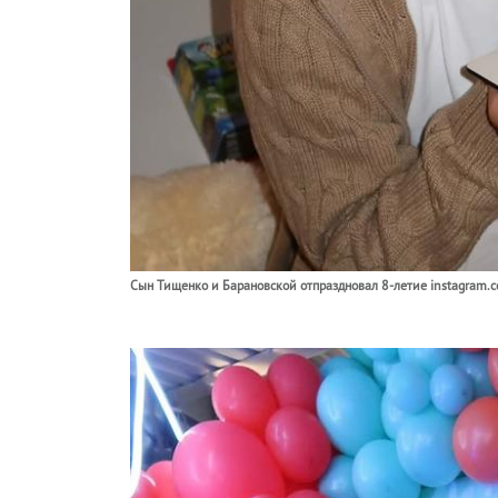
Сын Тищенко и Барановской отпраздновал 8-летие instagram.