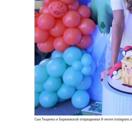
Сын Тищенко и Барановской отпраздновал 8-летие instagram.