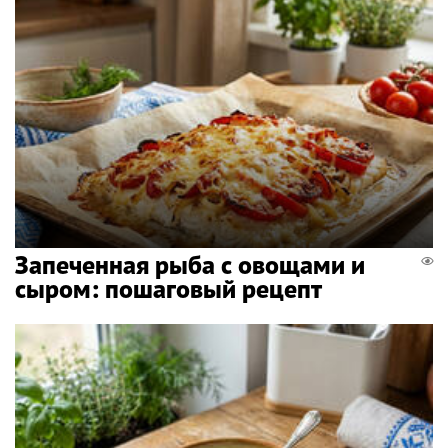
Запеченная рыба с овощами и
сыром: пошаговый рецепт