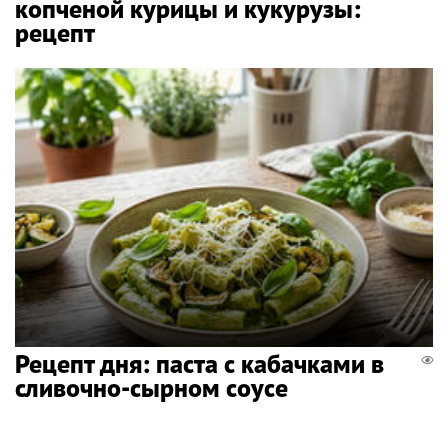
копченой курицы и кукурузы:
рецепт
Рецепт дня: паста с кабачками в
сливочно-сырном соусе