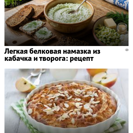
Легкая белковая намазка из
кабачка и творога: рецепт