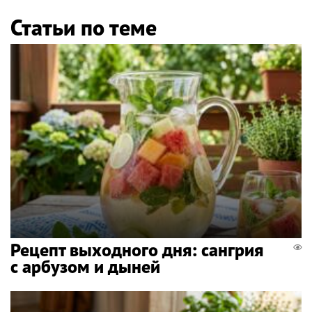
Статьи по теме
Рецепт выходного дня: сангрия
с арбузом и дыней