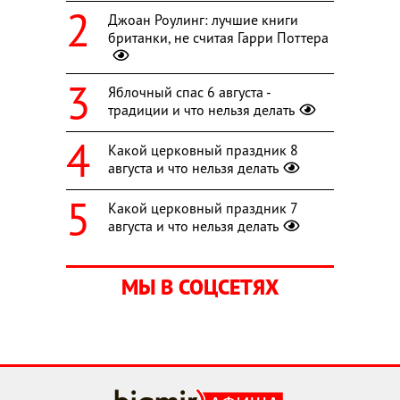
Джоан Роулинг: лучшие книги
британки, не считая Гарри Поттера
Яблочный спас 6 августа -
традиции и что нельзя делать
Какой церковный праздник 8
августа и что нельзя делать
Какой церковный праздник 7
августа и что нельзя делать
МЫ В СОЦСЕТЯХ