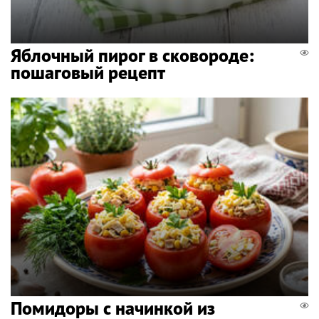
Яблочный пирог в сковороде:
пошаговый рецепт
Помидоры с начинкой из