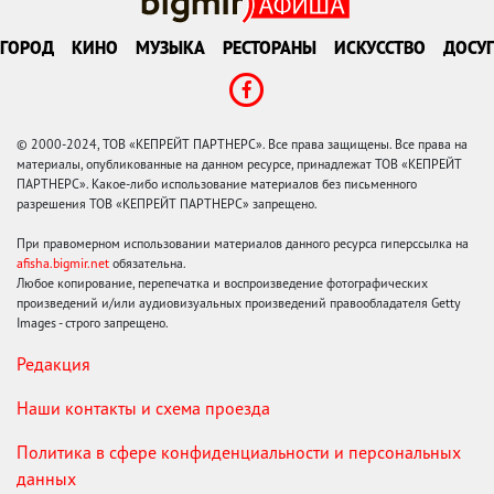
ГОРОД
КИНО
МУЗЫКА
РЕСТОРАНЫ
ИСКУССТВО
ДОСУГ
© 2000-2024, ТОВ «КЕПРЕЙТ ПАРТНЕРС». Все права защищены. Все права на
материалы, опубликованные на данном ресурсе, принадлежат ТОВ «КЕПРЕЙТ
ПАРТНЕРС». Какое-либо использование материалов без письменного
разрешения ТОВ «КЕПРЕЙТ ПАРТНЕРС» запрещено.
При правомерном использовании материалов данного ресурса гиперссылка на
afisha.bigmir.net
обязательна.
Любое копирование, перепечатка и воспроизведение фотографических
произведений и/или аудиовизуальных произведений правообладателя Getty
Images - строго запрещено.
Редакция
Наши контакты и схема проезда
Политика в сфере конфиденциальности и персональных
данных