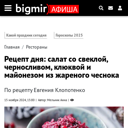
Какой праздник сегодня
Гороскопы 2025
Главная
Рестораны
Рецепт дня: салат со свеклой,
черносливом, клюквой и
майонезом из жареного чеснока
По рецепту Евгения Клопотенко
15 ноября 2024, 15:00
Автор: Мельник Анна