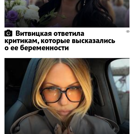
Витвицкая ответила
критикам, которые высказались
о ее беременности