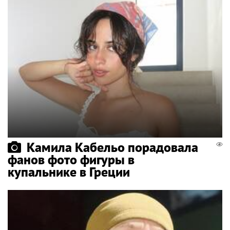
Камила Кабельо порадовала
фанов фото фигуры в
купальнике в Греции