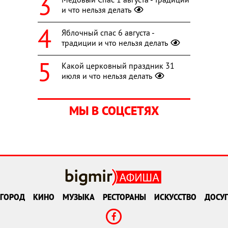
и что нельзя делать
Яблочный спас 6 августа -
традиции и что нельзя делать
Какой церковный праздник 31
июля и что нельзя делать
МЫ В СОЦСЕТЯХ
ГОРОД
КИНО
МУЗЫКА
РЕСТОРАНЫ
ИСКУССТВО
ДОСУГ