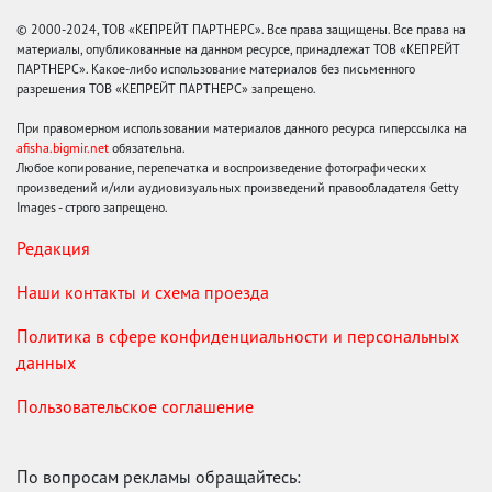
© 2000-2024, ТОВ «КЕПРЕЙТ ПАРТНЕРС». Все права защищены. Все права на
материалы, опубликованные на данном ресурсе, принадлежат ТОВ «КЕПРЕЙТ
ПАРТНЕРС». Какое-либо использование материалов без письменного
разрешения ТОВ «КЕПРЕЙТ ПАРТНЕРС» запрещено.
При правомерном использовании материалов данного ресурса гиперссылка на
afisha.bigmir.net
обязательна.
Любое копирование, перепечатка и воспроизведение фотографических
произведений и/или аудиовизуальных произведений правообладателя Getty
Images - строго запрещено.
Редакция
Наши контакты и схема проезда
Политика в сфере конфиденциальности и персональных
данных
Пользовательское соглашение
По вопросам рекламы обращайтесь: