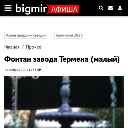
Какой праздник сегодня
Гороскопы 2025
Главная
Прочее
Фонтан завода Термена (малый)
1 декабря 2011, 11:27