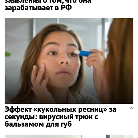
зарабатывает в РФ
Эффект «кукольных ресниц» за
секунды: вирусный трюк с
бальзамом для губ