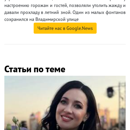
настроению горожан и гостей, позволяли утолить жажду и
давали прохладу в летний зной. Один из малых фонтанов
сохранился на Владимирской улице
Читайте нас в Google.News
Статьи по теме