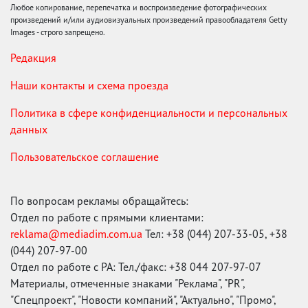
Любое копирование, перепечатка и воспроизведение фотографических
произведений и/или аудиовизуальных произведений правообладателя Getty
Images - строго запрещено.
Редакция
Наши контакты и схема проезда
Политика в сфере конфиденциальности и персональных
данных
Пользовательское соглашение
По вопросам рекламы обращайтесь:
Отдел по работе с прямыми клиентами:
reklama@mediadim.com.ua
Тел: +38 (044) 207-33-05, +38
(044) 207-97-00
Отдел по работе с РА: Тел./факс: +38 044 207-97-07
Материалы, отмеченные знаками "Реклама", "PR",
"Спецпроект", "Новости компаний", "Актуально", "Промо",