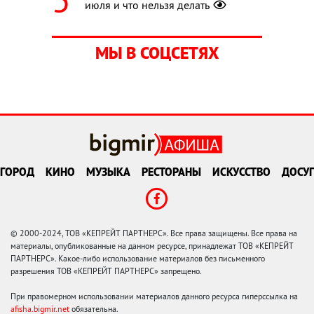
июля и что нельзя делать
МЫ В СОЦСЕТЯХ
ГОРОД
КИНО
МУЗЫКА
РЕСТОРАНЫ
ИСКУССТВО
ДОСУГ
© 2000-2024, ТОВ «КЕПРЕЙТ ПАРТНЕРС». Все права защищены. Все права на
материалы, опубликованные на данном ресурсе, принадлежат ТОВ «КЕПРЕЙТ
ПАРТНЕРС». Какое-либо использование материалов без письменного
разрешения ТОВ «КЕПРЕЙТ ПАРТНЕРС» запрещено.
При правомерном использовании материалов данного ресурса гиперссылка на
afisha.bigmir.net
обязательна.