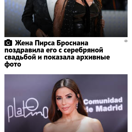
Жена Пирса Броснана
поздравила его с серебряной
свадьбой и показала архивные
фото