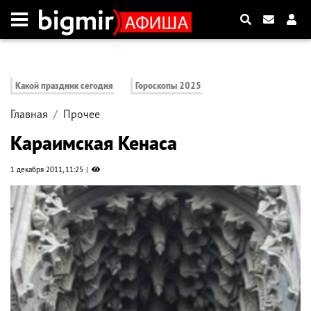
Какой праздник сегодня
Гороскопы 2025
Главная
Прочее
Караимская Кенаса
1 декабря 2011, 11:25