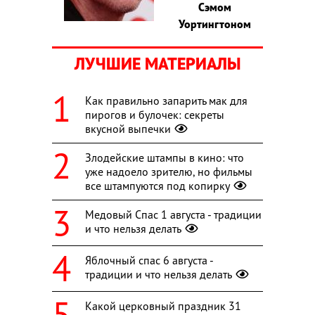
Сэмом
Уортингтоном
ЛУЧШИЕ МАТЕРИАЛЫ
Как правильно запарить мак для
пирогов и булочек: секреты
вкусной выпечки
Злодейские штампы в кино: что
уже надоело зрителю, но фильмы
все штампуются под копирку
Медовый Спас 1 августа - традиции
и что нельзя делать
Яблочный спас 6 августа -
традиции и что нельзя делать
Какой церковный праздник 31