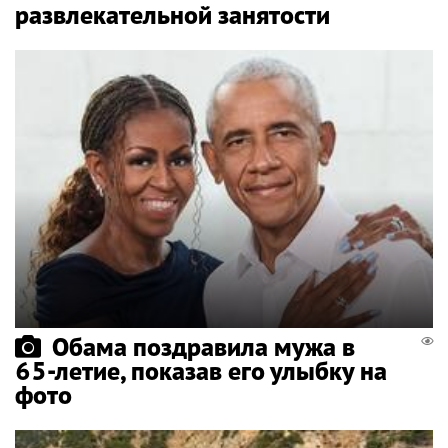
развлекательной занятости
Обама поздравила мужа в
65-летие, показав его улыбку на
фото