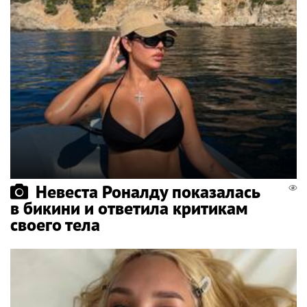
Невеста Роналду показалась
в бикини и ответила критикам
своего тела