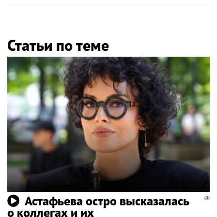
Статьи по теме
Астафьева остро высказалась
о коллегах и их