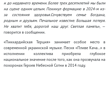
и до недавнего времени. Более трех десятилетий мы были
на сцене одним целым. Покинул формацию в 2024-м из-
за состояния здоровья.Сочувствуем семье Богдана,
родным и друзьям. Печальное известие. Большая потеря.
Не хватит тебя, дорогой наш друг. Светлая память»
, —
говорится в сообщении.
«Пиккардийская Терция» занимает особое место в
современной украинской музыке. Песня «Пливе Кача...» в
исполнении коллектива приобрела глубокое
национальное значение после того, как она прозвучала на
похоронах Героев Небесной Сотни в 2014 году.