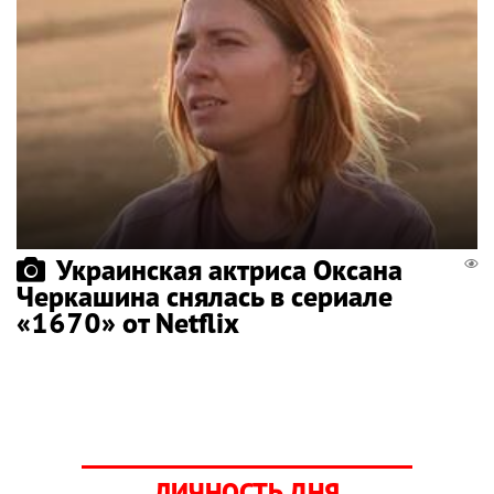
Украинская актриса Оксана
Черкашина снялась в сериале
«1670» от Netflix
ЛИЧНОСТЬ ДНЯ