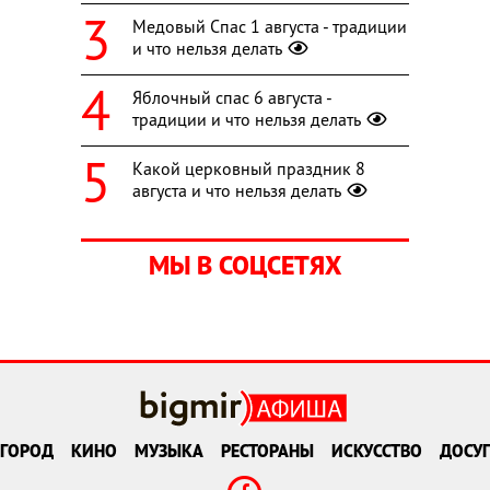
Медовый Спас 1 августа - традиции
и что нельзя делать
Яблочный спас 6 августа -
традиции и что нельзя делать
Какой церковный праздник 8
августа и что нельзя делать
МЫ В СОЦСЕТЯХ
ГОРОД
КИНО
МУЗЫКА
РЕСТОРАНЫ
ИСКУССТВО
ДОСУГ