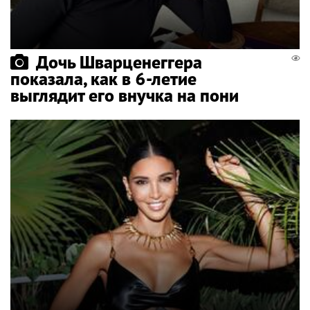
Дочь Шварценеггера
показала, как в 6-летие
выглядит его внучка на пони