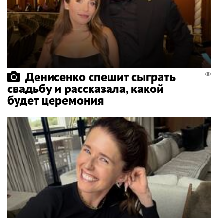
Денисенко спешит сыграть
свадьбу и рассказала, какой
будет церемония