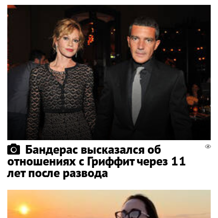
Бандерас высказался об
отношениях с Гриффит через 11
лет после развода