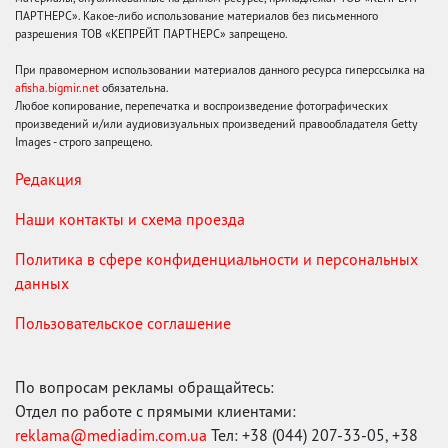
ПАРТНЕРС». Какое-либо использование материалов без письменного
разрешения ТОВ «КЕПРЕЙТ ПАРТНЕРС» запрещено.
При правомерном использовании материалов данного ресурса гиперссылка на
afisha.bigmir.net
обязательна.
Любое копирование, перепечатка и воспроизведение фотографических
произведений и/или аудиовизуальных произведений правообладателя Getty
Images - строго запрещено.
Редакция
Наши контакты и схема проезда
Политика в сфере конфиденциальности и персональных
данных
Пользовательское соглашение
По вопросам рекламы обращайтесь:
Отдел по работе с прямыми клиентами:
reklama@mediadim.com.ua
Тел: +38 (044) 207-33-05, +38