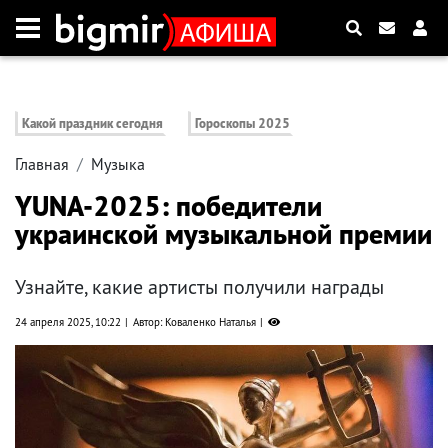
Какой праздник сегодня
Гороскопы 2025
Главная
Музыка
YUNA-2025: победители
украинской музыкальной премии
Узнайте, какие артисты получили награды
24 апреля 2025, 10:22
Автор: Коваленко Наталья