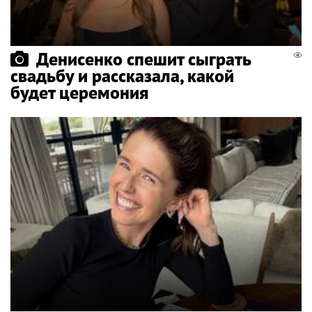
Денисенко спешит сыграть
свадьбу и рассказала, какой
будет церемония