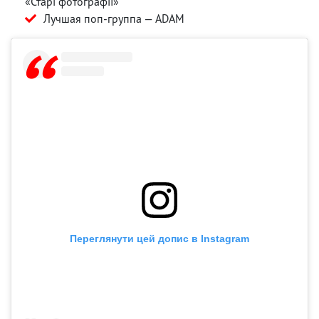
«Старі фотографії»
Лучшая поп-группа — ADAM
Переглянути цей допис в Instagram