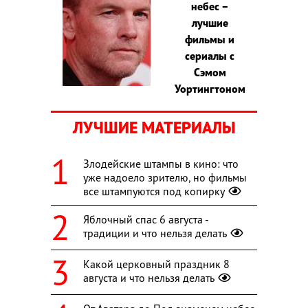
небес –
лучшие
фильмы и
сериалы с
Сэмом
Уортингтоном
ЛУЧШИЕ МАТЕРИАЛЫ
Злодейские штампы в кино: что
уже надоело зрителю, но фильмы
все штампуются под копирку
Яблочный спас 6 августа -
традиции и что нельзя делать
Какой церковный праздник 8
августа и что нельзя делать