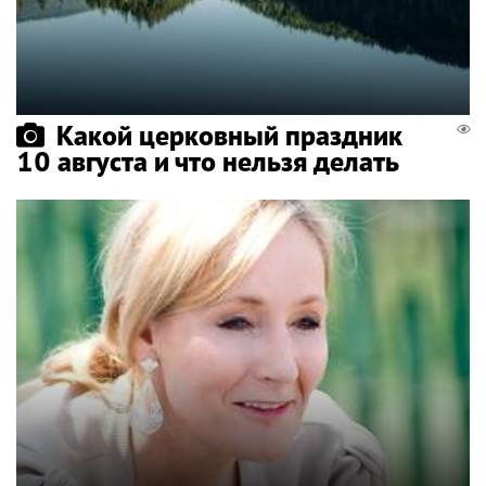
Какой церковный праздник
10 августа и что нельзя делать