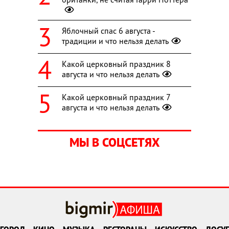
Яблочный спас 6 августа -
традиции и что нельзя делать
Какой церковный праздник 8
августа и что нельзя делать
Какой церковный праздник 7
августа и что нельзя делать
МЫ В СОЦСЕТЯХ