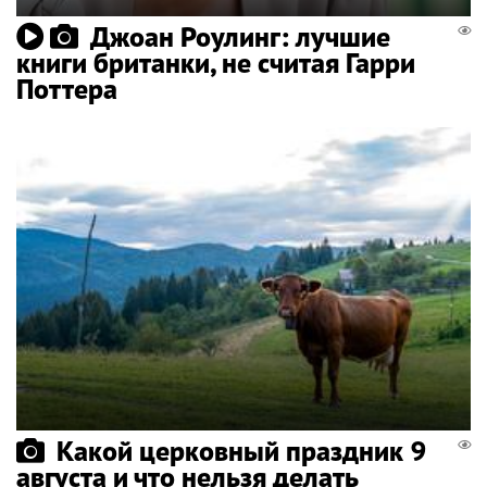
Джоан Роулинг: лучшие
книги британки, не считая Гарри
Поттера
Какой церковный праздник 9
августа и что нельзя делать