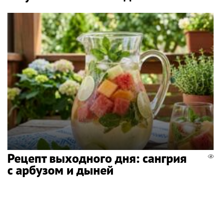
Рецепт выходного дня: сангрия
с арбузом и дыней