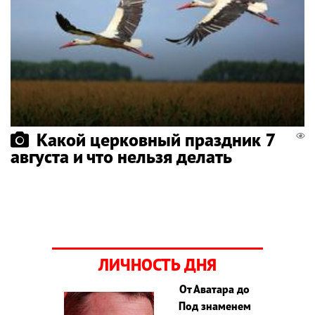
Какой церковный праздник 7
августа и что нельзя делать
ЛИЧНОСТЬ ДНЯ
От Аватара до
Под знаменем