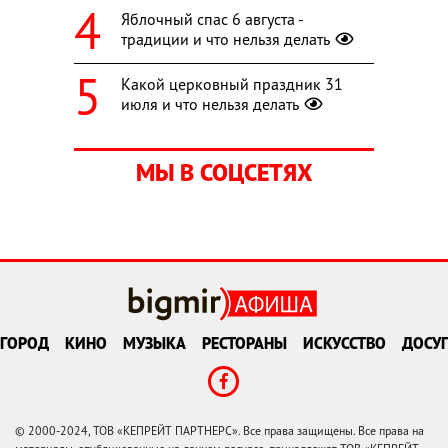
Яблочный спас 6 августа -
традиции и что нельзя делать
Какой церковный праздник 31
июля и что нельзя делать
МЫ В СОЦСЕТЯХ
ГОРОД
КИНО
МУЗЫКА
РЕСТОРАНЫ
ИСКУССТВО
ДОСУГ
© 2000-2024, ТОВ «КЕПРЕЙТ ПАРТНЕРС». Все права защищены. Все права на