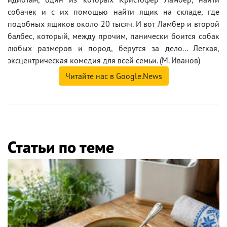
собачек и с их помощью найти ящик на складе, где
подобных ящиков около 20 тысяч. И вот Ламбер и второй
балбес, который, между прочим, панически боится собак
любых размеров и пород, берутся за дело... Легкая,
эксцентрическая комедия для всей семьи. (М. Иванов)
Читайте нас в Google.News
Статьи по теме