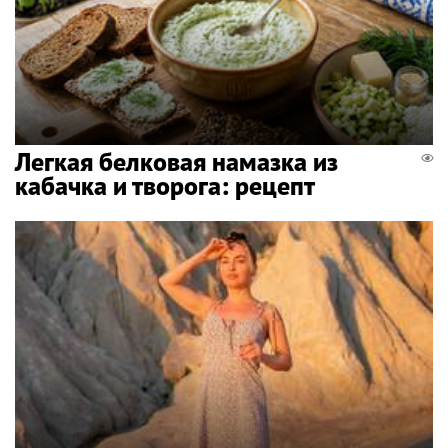
Легкая белковая намазка из
кабачка и творога: рецепт