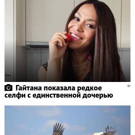
Гайтана показала редкое
селфи с единственной дочерью