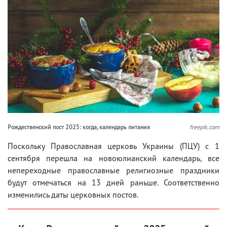
Рождественский пост 2025: когда, календарь питания
freepik.com
Поскольку Православная церковь Украины (ПЦУ) с 1
сентября перешла на новоюлианский календарь, все
непереходные православные религиозные праздники
будут отмечаться на 13 дней раньше. Соответственно
изменились даты церковных постов.