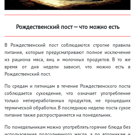
Рождественский пост — что можно есть
В Рождественский пост соблюдаются строгие правила
питания, которые предусматривают полное исключение
из рациона мяса, яиц и молочных продуктов. В то же
время от дня недели зависит, что можно есть в
Рождественский пост.
По средам и пятницам в течение Рождественского поста
соблюдается сухоядение, что означает употребление
только непереработанных продуктов, не прошедших
термической обработки. В последнюю неделю поста сухое
питание также распространяется на понедельник.
По понедельникам можно употреблять горячие блюда без
использования подсолнечного масла, а по вторникам и