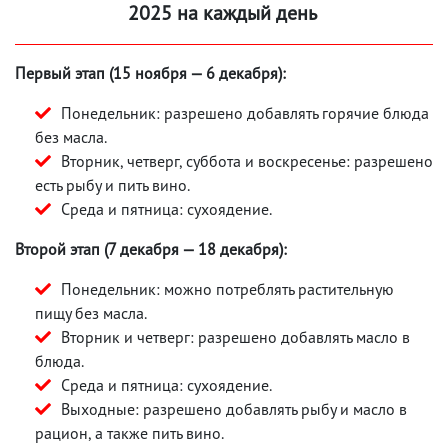
2025 на каждый день
Первый этап (15 ноября — 6 декабря):
Понедельник: разрешено добавлять горячие блюда
без масла.
Вторник, четверг, суббота и воскресенье: разрешено
есть рыбу и пить вино.
Среда и пятница: сухоядение.
Второй этап (7 декабря — 18 декабря):
Понедельник: можно потреблять растительную
пищу без масла.
Вторник и четверг: разрешено добавлять масло в
блюда.
Среда и пятница: сухоядение.
Выходные: разрешено добавлять рыбу и масло в
рацион, а также пить вино.