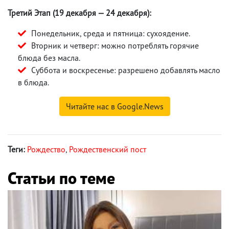
Третий Этап (19 декабря — 24 декабря):
Понедельник, среда и пятница: сухоядение.
Вторник и четверг: можно потреблять горячие
блюда без масла.
Суббота и воскресенье: разрешено добавлять масло
в блюда.
Читайте нас в Google.News
Теги:
Рождество
,
Рождественский пост
Статьи по теме