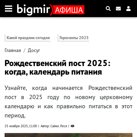
Какой праздник сегодня
Гороскопы 2025
Главная
Досуг
Рождественский пост 2025:
когда, календарь питания
Узнайте, когда начинается Рождественский
пост в 2025 году по новому церковному
календарю и как правильно питаться в этот
период.
25 ноября 2025, 11:00
Автор: Сайко Леся