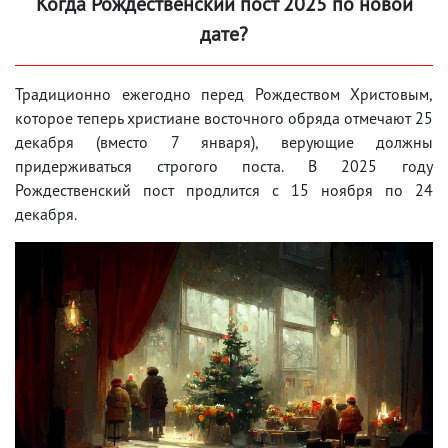
Когда Рождественский пост 2025 по новой
дате?
Традиционно ежегодно перед Рождеством Христовым,
которое теперь христиане восточного обряда отмечают 25
декабря (вместо 7 января), верующие должны
придерживаться строгого поста. В 2025 году
Рождественский пост продлится с 15 ноября по 24
декабря.