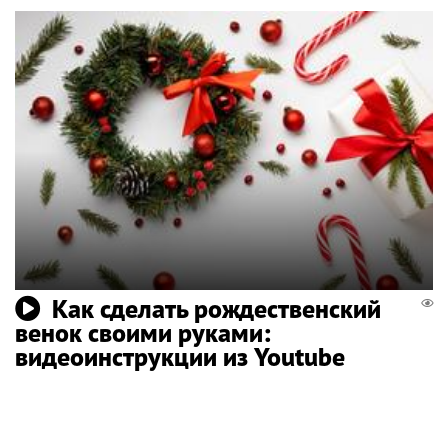
Как сделать рождественский
венок своими руками:
видеоинструкции из Youtube