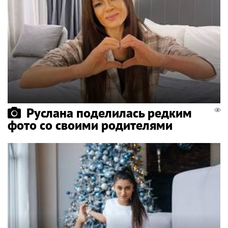
Руслана поделилась редким
фото со своими родителями