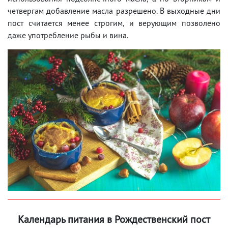
четвергам добавление масла разрешено. В выходные дни
пост считается менее строгим, и верующим позволено
даже употребление рыбы и вина.
Календарь питания в Рождественский пост