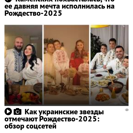
ее давняя мечта исполнилась на
Рождество-2025
Как украинские звезды
отмечают Рождество-2025:
обзор соцсетей