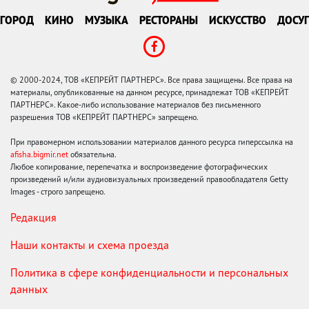
ГОРОД
КИНО
МУЗЫКА
РЕСТОРАНЫ
ИСКУССТВО
ДОСУГ
© 2000-2024, ТОВ «КЕПРЕЙТ ПАРТНЕРС». Все права защищены. Все права на
материалы, опубликованные на данном ресурсе, принадлежат ТОВ «КЕПРЕЙТ
ПАРТНЕРС». Какое-либо использование материалов без письменного
разрешения ТОВ «КЕПРЕЙТ ПАРТНЕРС» запрещено.
При правомерном использовании материалов данного ресурса гиперссылка на
afisha.bigmir.net
обязательна.
Любое копирование, перепечатка и воспроизведение фотографических
произведений и/или аудиовизуальных произведений правообладателя Getty
Images - строго запрещено.
Редакция
Наши контакты и схема проезда
Политика в сфере конфиденциальности и персональных
данных