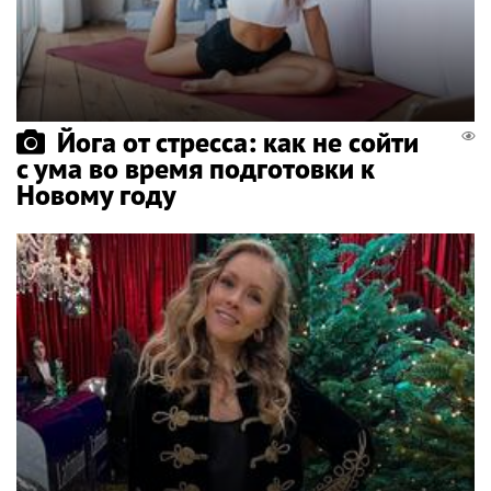
Йога от стресса: как не сойти
с ума во время подготовки к
Новому году