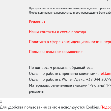
При правомерном использовании материалов данного ресурса
Любое копирование, перепечатка и воспроизведение фотограф
Редакция
Наши контакты и схема проезда
Политика в сфере конфиденциальности и пе
Пользовательское соглашение
По вопросам рекламы обращайтесь:
Отдел по работе с прямыми клиентами:
rekla
Отдел по работе с РА: Тел./факс: +38 044 207-
Материалы, отмеченные знаками "Реклама", "PR"
рекламы
x
Для удобства пользования сайтом используются Cookies.
Подро