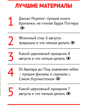
ЛУЧШИЕ МАТЕРИАЛЫ
.
Джоан Роулинг: лучшие книги
британки, не считая Гарри Поттера
Яблочный спас 6 августа -
традиции и что нельзя делать
Какой церковный праздник 8
августа и что нельзя делать
От Аватара до Под знаменем небес
– лучшие фильмы и сериалы с
Сэмом Уортингтоном
Какой церковный праздник 7
августа и что нельзя делать