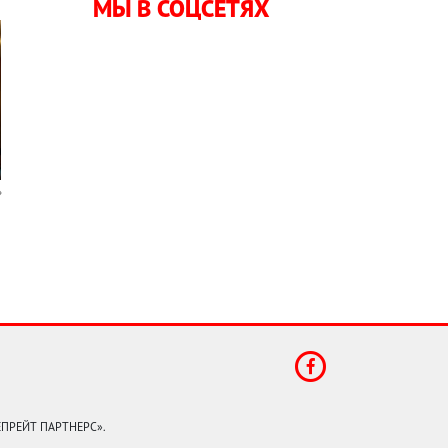
МЫ В СОЦСЕТЯХ
КЕПРЕЙТ ПАРТНЕРС».