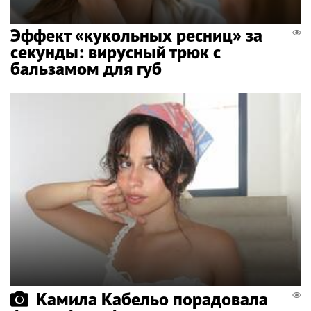
Эффект «кукольных ресниц» за
секунды: вирусный трюк с
бальзамом для губ
Камила Кабельо порадовала