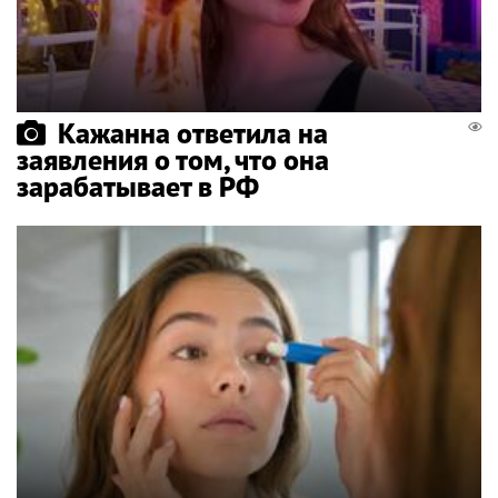
Кажанна ответила на
заявления о том, что она
зарабатывает в РФ