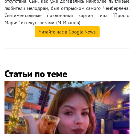
отсутствия. Сын, как уже догадались наиболее пытливые
любители мелодрам, был отпрыском самого Чемберлена.
Сентиментальные поклонники картин типа "Просто
Мария" истекут слезами. (М. Иванов)
Читайте нас в Google.News
Статьи по теме