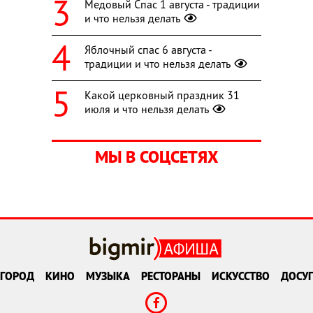
Медовый Спас 1 августа - традиции
и что нельзя делать
Яблочный спас 6 августа -
традиции и что нельзя делать
Какой церковный праздник 31
июля и что нельзя делать
МЫ В СОЦСЕТЯХ
ГОРОД
КИНО
МУЗЫКА
РЕСТОРАНЫ
ИСКУССТВО
ДОСУГ