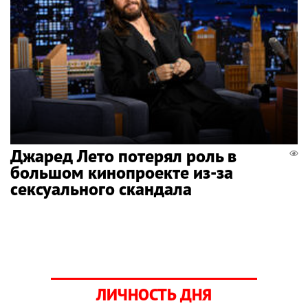
Джаред Лето потерял роль в
большом кинопроекте из-за
сексуального скандала
ЛИЧНОСТЬ ДНЯ