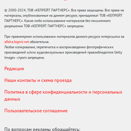
© 2000-2024, ТОВ «КЕПРЕЙТ ПАРТНЕРС». Все права защищены. Все права на
материалы, опубликованные на данном ресурсе, принадлежат ТОВ «КЕПРЕЙТ
ПАРТНЕРС». Какое-либо использование материалов без письменного
разрешения ТОВ «КЕПРЕЙТ ПАРТНЕРС» запрещено.
При правомерном использовании материалов данного ресурса гиперссылка на
afisha.bigmir.net
обязательна.
Любое копирование, перепечатка и воспроизведение фотографических
произведений и/или аудиовизуальных произведений правообладателя Getty
Images - строго запрещено.
Редакция
Наши контакты и схема проезда
Политика в сфере конфиденциальности и персональных
данных
Пользовательское соглашение
По вопросам рекламы обращайтесь: