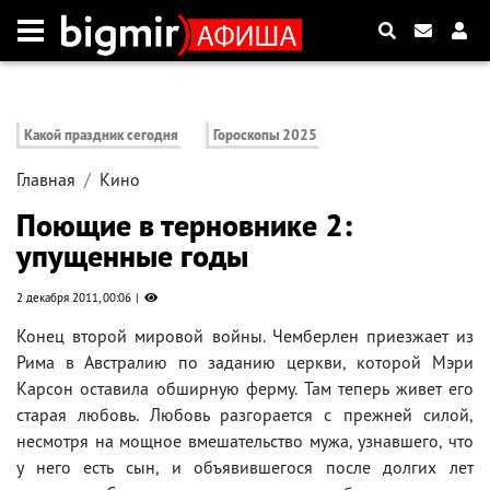
Какой праздник сегодня
Гороскопы 2025
Главная
Кино
Поющие в терновнике 2:
упущенные годы
2 декабря 2011, 00:06
Конец второй мировой войны. Чемберлен приезжает из
Рима в Австралию по заданию церкви, которой Мэри
Карсон оставила обширную ферму. Там теперь живет его
старая любовь. Любовь разгорается с прежней силой,
несмотря на мощное вмешательство мужа, узнавшего, что
у него есть сын, и объявившегося после долгих лет