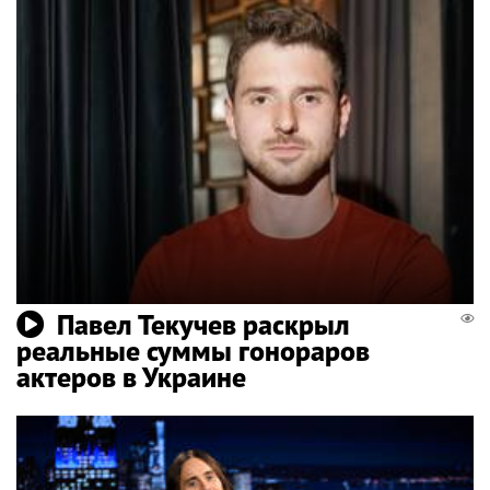
Павел Текучев раскрыл
реальные суммы гонораров
актеров в Украине