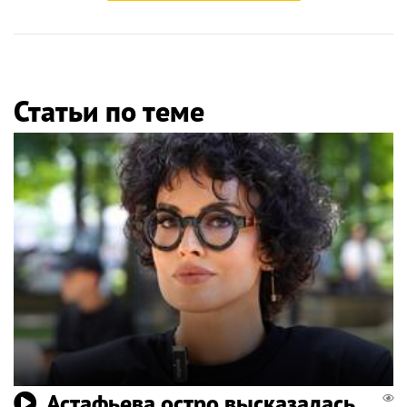
Статьи по теме
Астафьева остро высказалась