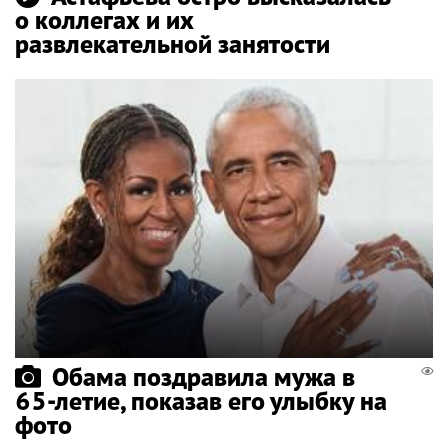
о коллегах и их
развлекательной занятости
Обама поздравила мужа в
65-летие, показав его улыбку на
фото