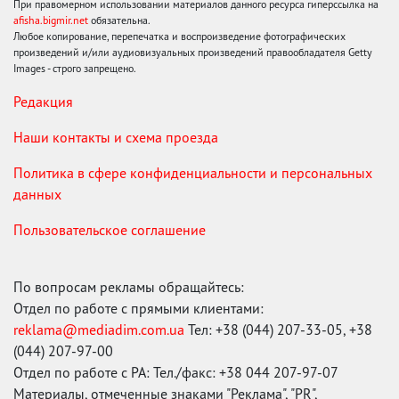
При правомерном использовании материалов данного ресурса гиперссылка на
afisha.bigmir.net
обязательна.
Любое копирование, перепечатка и воспроизведение фотографических
произведений и/или аудиовизуальных произведений правообладателя Getty
Images - строго запрещено.
Редакция
Наши контакты и схема проезда
Политика в сфере конфиденциальности и персональных
данных
Пользовательское соглашение
По вопросам рекламы обращайтесь:
Отдел по работе с прямыми клиентами:
reklama@mediadim.com.ua
Тел: +38 (044) 207-33-05, +38
(044) 207-97-00
Отдел по работе с РА: Тел./факс: +38 044 207-97-07
Материалы, отмеченные знаками "Реклама", "PR",