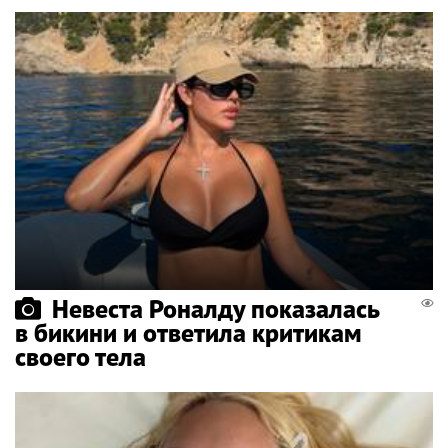
Невеста Роналду показалась
в бикини и ответила критикам
своего тела