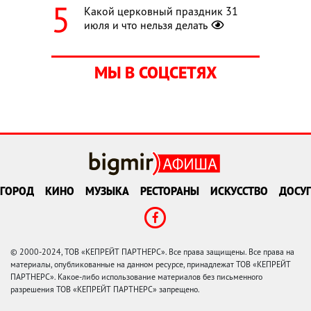
Какой церковный праздник 31
июля и что нельзя делать
МЫ В СОЦСЕТЯХ
ГОРОД
КИНО
МУЗЫКА
РЕСТОРАНЫ
ИСКУССТВО
ДОСУГ
© 2000-2024, ТОВ «КЕПРЕЙТ ПАРТНЕРС». Все права защищены. Все права на
материалы, опубликованные на данном ресурсе, принадлежат ТОВ «КЕПРЕЙТ
ПАРТНЕРС». Какое-либо использование материалов без письменного
разрешения ТОВ «КЕПРЕЙТ ПАРТНЕРС» запрещено.