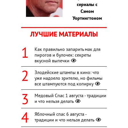
сериалы с
Сэмом
Уортингтоном
ЛУЧШИЕ МАТЕРИАЛЫ
Как правильно запарить мак для
пирогов и булочек: секреты
вкусной выпечки
Злодейские штампы в кино: что
уже надоело зрителю, но фильмы
все штампуются под копирку
Медовый Спас 1 августа - традиции
и что нельзя делать
Яблочный спас 6 августа -
традиции и что нельзя делать