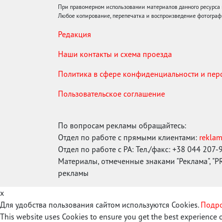
При правомерном использовании материалов данного ресурса
Любое копирование, перепечатка и воспроизведение фотограф
Редакция
Наши контакты и схема проезда
Политика в сфере конфиденциальности и пе
Пользовательское соглашение
По вопросам рекламы обращайтесь:
Отдел по работе с прямыми клиентами:
rekla
Отдел по работе с РА: Тел./факс: +38 044 207-
Материалы, отмеченные знаками "Реклама", "PR"
рекламы
x
Для удобства пользования сайтом используются Cookies.
Подро
This website uses Cookies to ensure you get the best experience 