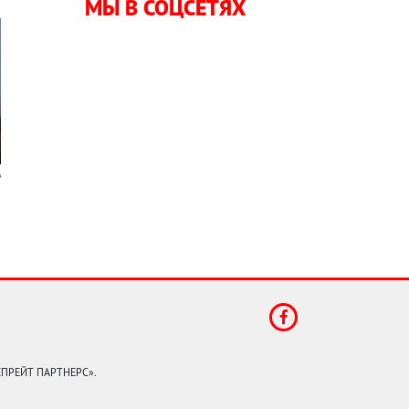
МЫ В СОЦСЕТЯХ
КЕПРЕЙТ ПАРТНЕРС».