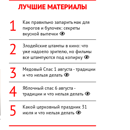
ЛУЧШИЕ МАТЕРИАЛЫ
о
Как правильно запарить мак для
пирогов и булочек: секреты
вкусной выпечки
Злодейские штампы в кино: что
уже надоело зрителю, но фильмы
все штампуются под копирку
Медовый Спас 1 августа - традиции
и что нельзя делать
Яблочный спас 6 августа -
традиции и что нельзя делать
Какой церковный праздник 31
июля и что нельзя делать