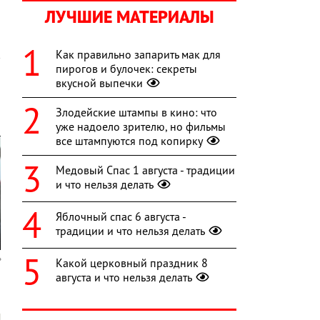
ЛУЧШИЕ МАТЕРИАЛЫ
Как правильно запарить мак для
пирогов и булочек: секреты
вкусной выпечки
Злодейские штампы в кино: что
уже надоело зрителю, но фильмы
все штампуются под копирку
Медовый Спас 1 августа - традиции
и что нельзя делать
Яблочный спас 6 августа -
традиции и что нельзя делать
Какой церковный праздник 8
августа и что нельзя делать