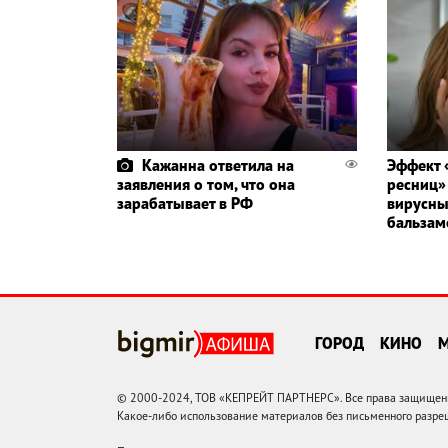
Кажанна ответила на
Эффект 
заявления о том, что она
ресниц»
зарабатывает в РФ
вирусны
бальзам
ГОРОД
КИНО
© 2000-2024, ТОВ «КЕПРЕЙТ ПАРТНЕРС». Все права защищены.
Какое-либо использование материалов без письменного раз