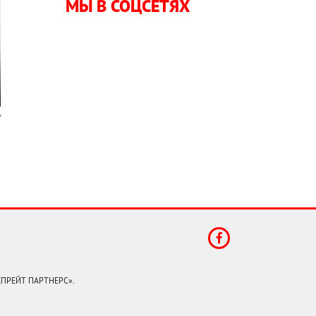
МЫ В СОЦСЕТЯХ
КЕПРЕЙТ ПАРТНЕРС».