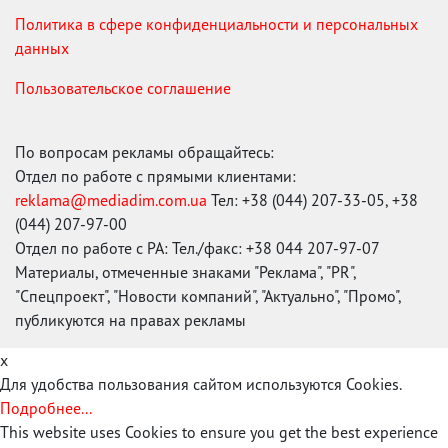
Политика в сфере конфиденциальности и персональных
данных
Пользовательское соглашение
По вопросам рекламы обращайтесь:
Отдел по работе с прямыми клиентами:
reklama@mediadim.com.ua
Тел: +38 (044) 207-33-05, +38
(044) 207-97-00
Отдел по работе с РА: Тел./факс: +38 044 207-97-07
Материалы, отмеченные знаками "Реклама", "PR",
"Спецпроект", "Новости компаний", "Актуально", "Промо",
публикуются на правах рекламы
x
Для удобства пользования сайтом используются Cookies.
Подробнее...
This website uses Cookies to ensure you get the best experience