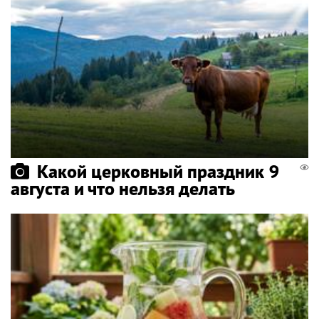
Какой церковный праздник 9
августа и что нельзя делать