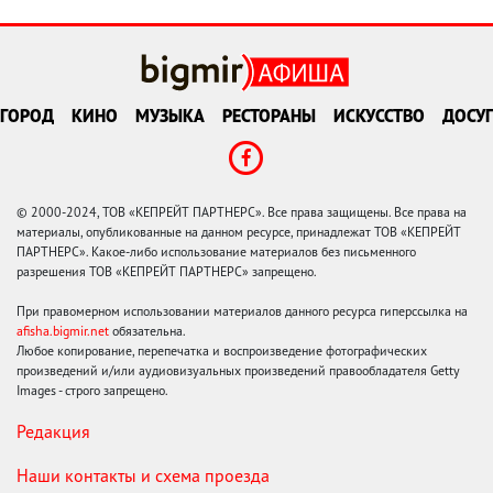
ГОРОД
КИНО
МУЗЫКА
РЕСТОРАНЫ
ИСКУССТВО
ДОСУГ
© 2000-2024, ТОВ «КЕПРЕЙТ ПАРТНЕРС». Все права защищены. Все права на
материалы, опубликованные на данном ресурсе, принадлежат ТОВ «КЕПРЕЙТ
ПАРТНЕРС». Какое-либо использование материалов без письменного
разрешения ТОВ «КЕПРЕЙТ ПАРТНЕРС» запрещено.
При правомерном использовании материалов данного ресурса гиперссылка на
afisha.bigmir.net
обязательна.
Любое копирование, перепечатка и воспроизведение фотографических
произведений и/или аудиовизуальных произведений правообладателя Getty
Images - строго запрещено.
Редакция
Наши контакты и схема проезда