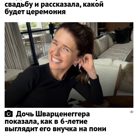
свадьбу и рассказала, какой
будет церемония
Дочь Шварценеггера
показала, как в 6-летие
выглядит его внучка на пони