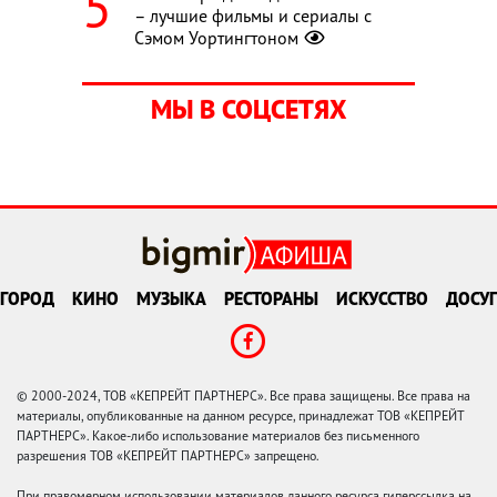
– лучшие фильмы и сериалы с
Сэмом Уортингтоном
МЫ В СОЦСЕТЯХ
ГОРОД
КИНО
МУЗЫКА
РЕСТОРАНЫ
ИСКУССТВО
ДОСУГ
© 2000-2024, ТОВ «КЕПРЕЙТ ПАРТНЕРС». Все права защищены. Все права на
материалы, опубликованные на данном ресурсе, принадлежат ТОВ «КЕПРЕЙТ
ПАРТНЕРС». Какое-либо использование материалов без письменного
разрешения ТОВ «КЕПРЕЙТ ПАРТНЕРС» запрещено.
При правомерном использовании материалов данного ресурса гиперссылка на