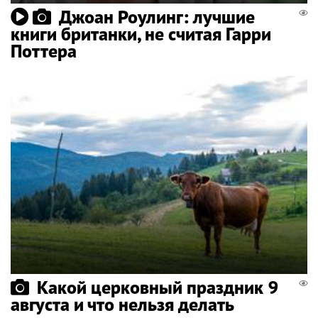
Джоан Роулинг: лучшие
книги британки, не считая Гарри
Поттера
Какой церковный праздник 9
августа и что нельзя делать