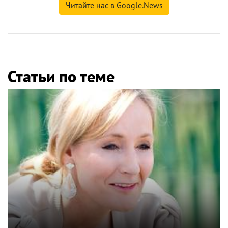
Читайте нас в Google.News
Статьи по теме