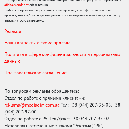
afisha.bigmir.net
обязательна.
Любое копирование, перепечатка и воспроизведение фотографических
произведений и/или аудиовизуальных произведений правообладателя Getty
Images - строго запрещено.
Редакция
Наши контакты и схема проезда
Политика в сфере конфиденциальности и персональных
данных
Пользовательское соглашение
По вопросам рекламы обращайтесь:
Отдел по работе с прямыми клиентами:
reklama@mediadim.com.ua
Тел: +38 (044) 207-33-05, +38
(044) 207-97-00
Отдел по работе с РА: Тел./факс: +38 044 207-97-07
Материалы, отмеченные знаками "Реклама", "PR",