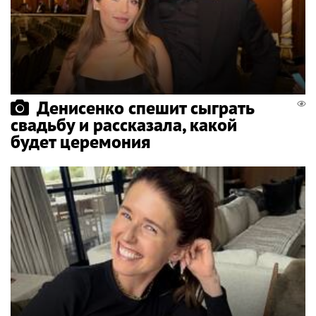
Денисенко спешит сыграть
свадьбу и рассказала, какой
будет церемония