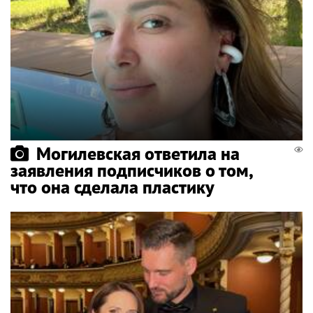
Могилевская ответила на
заявления подписчиков о том,
что она сделала пластику