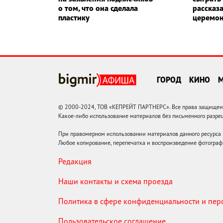
о том, что она сделала
рассказа
пластику
церемо
ГОРОД
КИНО
© 2000-2024, ТОВ «КЕПРЕЙТ ПАРТНЕРС». Все права защищены.
Какое-либо использование материалов без письменного раз
При правомерном использовании материалов данного ресурса
Любое копирование, перепечатка и воспроизведение фотограф
Редакция
Наши контакты и схема проезда
Политика в сфере конфиденциальности и пе
Пользовательское соглашение