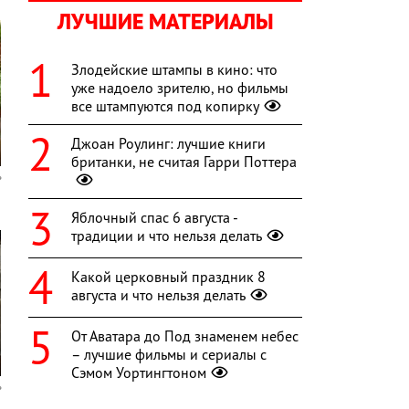
ЛУЧШИЕ МАТЕРИАЛЫ
Злодейские штампы в кино: что
уже надоело зрителю, но фильмы
все штампуются под копирку
Джоан Роулинг: лучшие книги
британки, не считая Гарри Поттера
Яблочный спас 6 августа -
традиции и что нельзя делать
Какой церковный праздник 8
августа и что нельзя делать
От Аватара до Под знаменем небес
– лучшие фильмы и сериалы с
Сэмом Уортингтоном