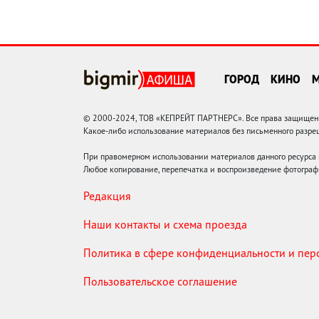
ГОРОД
КИНО
© 2000-2024, ТОВ «КЕПРЕЙТ ПАРТНЕРС». Все права защищены.
Какое-либо использование материалов без письменного раз
При правомерном использовании материалов данного ресурса
Любое копирование, перепечатка и воспроизведение фотограф
Редакция
Наши контакты и схема проезда
Политика в сфере конфиденциальности и пе
Пользовательское соглашение