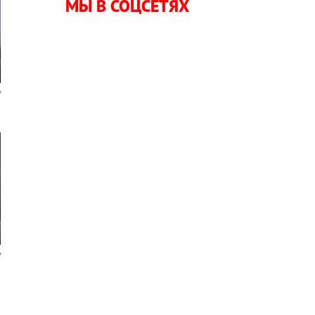
МЫ В СОЦСЕТЯХ