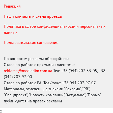
Редакция
Наши контакты и схема проезда
Политика в сфере конфиденциальности и персональных
данных
Пользовательское соглашение
По вопросам рекламы обращайтесь:
Отдел по работе с прямыми клиентами:
reklama@mediadim.com.ua
Тел: +38 (044) 207-33-05, +38
(044) 207-97-00
Отдел по работе с РА: Тел./факс: +38 044 207-97-07
Материалы, отмеченные знаками "Реклама", "PR",
"Спецпроект", "Новости компаний", "Актуально", "Промо",
публикуются на правах рекламы
x