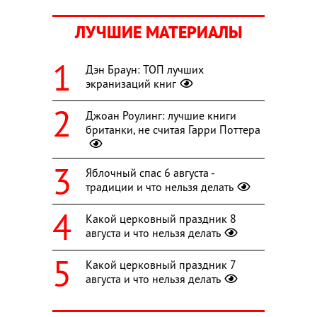
ЛУЧШИЕ МАТЕРИАЛЫ
Дэн Браун: ТОП лучших
экранизаций книг
Джоан Роулинг: лучшие книги
британки, не считая Гарри Поттера
Яблочный спас 6 августа -
традиции и что нельзя делать
Какой церковный праздник 8
августа и что нельзя делать
Какой церковный праздник 7
августа и что нельзя делать