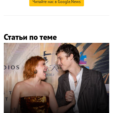
Читайте нас в Google.News
Статьи по теме