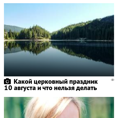
Какой церковный праздник
10 августа и что нельзя делать