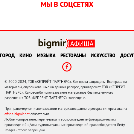
МЫ В СОЦСЕТЯХ
ГОРОД
КИНО
МУЗЫКА
РЕСТОРАНЫ
ИСКУССТВО
ДОСУГ
© 2000-2024, ТОВ «КЕПРЕЙТ ПАРТНЕРС». Все права защищены. Все права на
материалы, опубликованные на данном ресурсе, принадлежат ТОВ «КЕПРЕЙТ
ПАРТНЕРС». Какое-либо использование материалов без письменного
разрешения ТОВ «КЕПРЕЙТ ПАРТНЕРС» запрещено.
При правомерном использовании материалов данного ресурса гиперссылка на
afisha.bigmir.net
обязательна.
Любое копирование, перепечатка и воспроизведение фотографических
произведений и/или аудиовизуальных произведений правообладателя Getty
Images - строго запрещено.