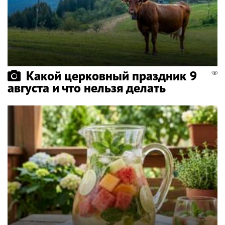
Какой церковный праздник 9
августа и что нельзя делать