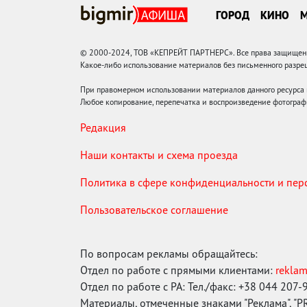
ГОРОД
КИНО
© 2000-2024, ТОВ «КЕПРЕЙТ ПАРТНЕРС». Все права защищены.
Какое-либо использование материалов без письменного раз
При правомерном использовании материалов данного ресурса
Любое копирование, перепечатка и воспроизведение фотограф
Редакция
Наши контакты и схема проезда
Политика в сфере конфиденциальности и пе
Пользовательское соглашение
По вопросам рекламы обращайтесь:
Отдел по работе с прямыми клиентами:
rekla
Отдел по работе с РА: Тел./факс: +38 044 207-
Материалы, отмеченные знаками "Реклама", "PR"