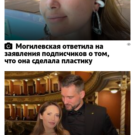
Могилевская ответила на
заявления подписчиков о том,
что она сделала пластику