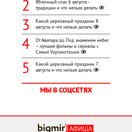
Яблочный спас 6 августа -
традиции и что нельзя делать
Какой церковный праздник 8
августа и что нельзя делать
От Аватара до Под знаменем небес
– лучшие фильмы и сериалы с
Сэмом Уортингтоном
Какой церковный праздник 7
августа и что нельзя делать
МЫ В СОЦСЕТЯХ