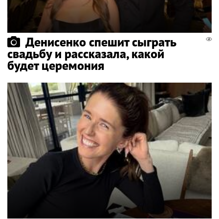
Денисенко спешит сыграть
свадьбу и рассказала, какой
будет церемония