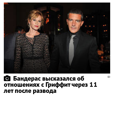
Бандерас высказался об
отношениях с Гриффит через 11
лет после развода