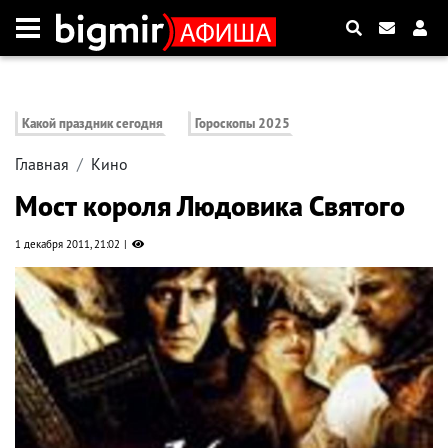
Какой праздник сегодня
Гороскопы 2025
Главная
Кино
Мост короля Людовика Святого
1 декабря 2011, 21:02