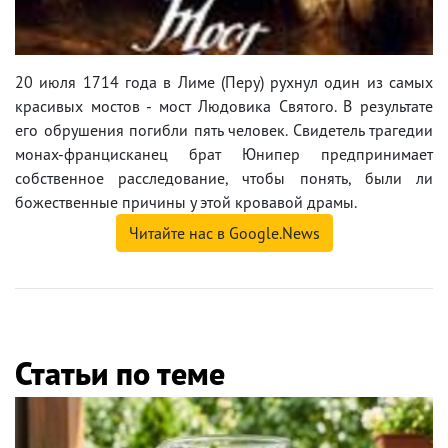
20 июля 1714 года в Лиме (Перу) рухнул один из самых
красивых мостов - мост Людовика Святого. В результате
его обрушения погибли пять человек. Свидетель трагедии
монах-францисканец брат Юнипер предпринимает
собственное расследование, чтобы понять, были ли
божественные причины у этой кровавой драмы.
Читайте нас в Google.News
Статьи по теме