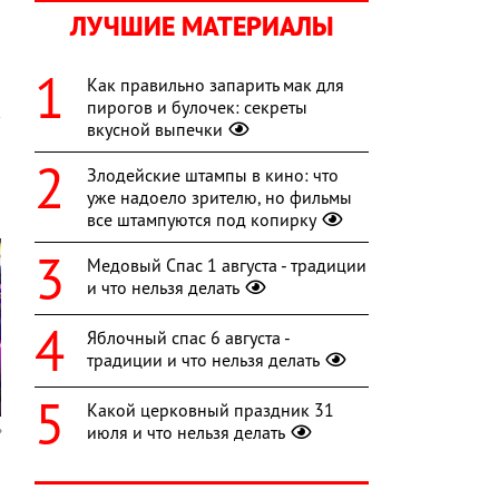
ЛУЧШИЕ МАТЕРИАЛЫ
Как правильно запарить мак для
пирогов и булочек: секреты
вкусной выпечки
Злодейские штампы в кино: что
уже надоело зрителю, но фильмы
все штампуются под копирку
Медовый Спас 1 августа - традиции
и что нельзя делать
Яблочный спас 6 августа -
традиции и что нельзя делать
Какой церковный праздник 31
июля и что нельзя делать