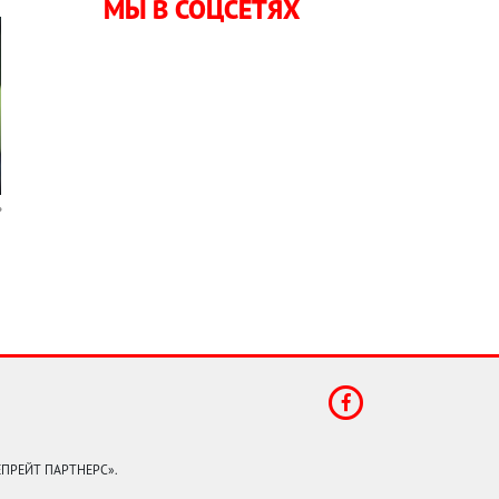
МЫ В СОЦСЕТЯХ
КЕПРЕЙТ ПАРТНЕРС».