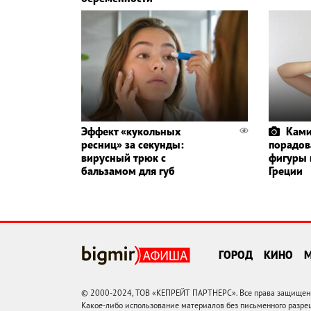
Эффект «кукольных
Ками
ресниц» за секунды:
порадов
вирусный трюк с
фигуры 
бальзамом для губ
Греции
ГОРОД
КИНО
© 2000-2024, ТОВ «КЕПРЕЙТ ПАРТНЕРС». Все права защищены.
Какое-либо использование материалов без письменного раз