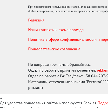
При правомерном использовании материалов данного ресурса
Любое копирование, перепечатка и воспроизведение фотограф
Редакция
Наши контакты и схема проезда
Политика в сфере конфиденциальности и пе
Пользовательское соглашение
По вопросам рекламы обращайтесь:
Отдел по работе с прямыми клиентами:
rekla
Отдел по работе с РА: Тел./факс: +38 044 207-
Материалы, отмеченные знаками "Реклама", "PR"
рекламы
x
Для удобства пользования сайтом используются Cookies.
Подро