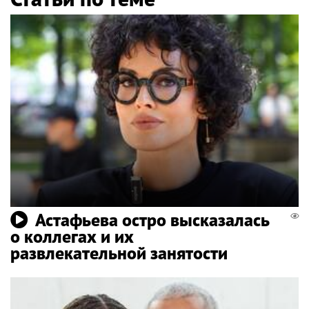
Астафьева остро высказалась
о коллегах и их
развлекательной занятости