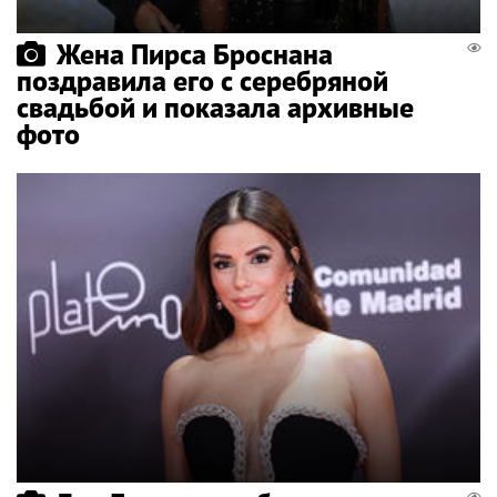
Жена Пирса Броснана
поздравила его с серебряной
свадьбой и показала архивные
фото