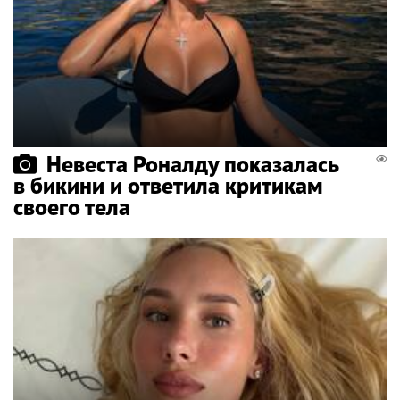
Невеста Роналду показалась
в бикини и ответила критикам
своего тела