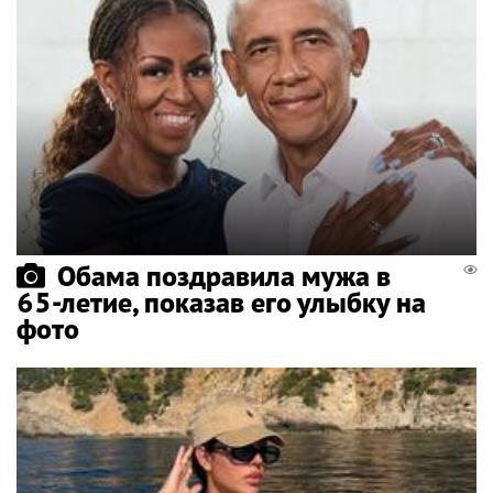
Обама поздравила мужа в
65-летие, показав его улыбку на
фото