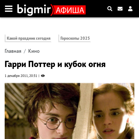
Какой праздник сегодня
Гороскопы 2025
Главная
Кино
Гарри Поттер и кубок огня
1 декабря 2011, 20:31