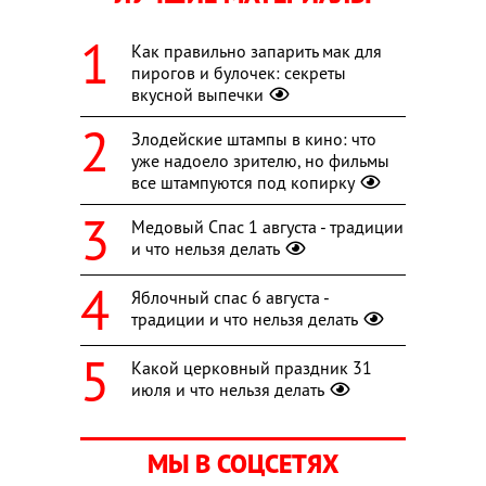
Как правильно запарить мак для
пирогов и булочек: секреты
вкусной выпечки
Злодейские штампы в кино: что
уже надоело зрителю, но фильмы
все штампуются под копирку
Медовый Спас 1 августа - традиции
и что нельзя делать
Яблочный спас 6 августа -
традиции и что нельзя делать
Какой церковный праздник 31
июля и что нельзя делать
МЫ В СОЦСЕТЯХ