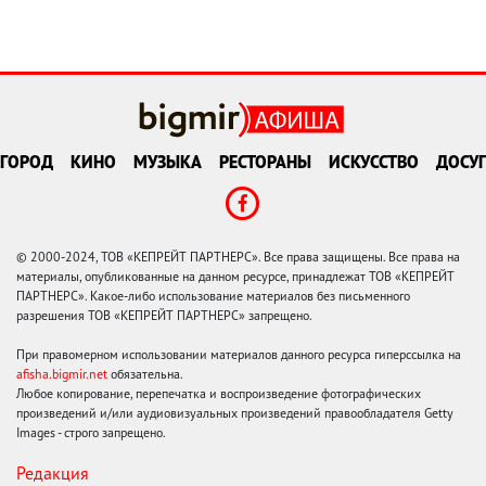
ГОРОД
КИНО
МУЗЫКА
РЕСТОРАНЫ
ИСКУССТВО
ДОСУГ
© 2000-2024, ТОВ «КЕПРЕЙТ ПАРТНЕРС». Все права защищены. Все права на
материалы, опубликованные на данном ресурсе, принадлежат ТОВ «КЕПРЕЙТ
ПАРТНЕРС». Какое-либо использование материалов без письменного
разрешения ТОВ «КЕПРЕЙТ ПАРТНЕРС» запрещено.
При правомерном использовании материалов данного ресурса гиперссылка на
afisha.bigmir.net
обязательна.
Любое копирование, перепечатка и воспроизведение фотографических
произведений и/или аудиовизуальных произведений правообладателя Getty
Images - строго запрещено.
Редакция