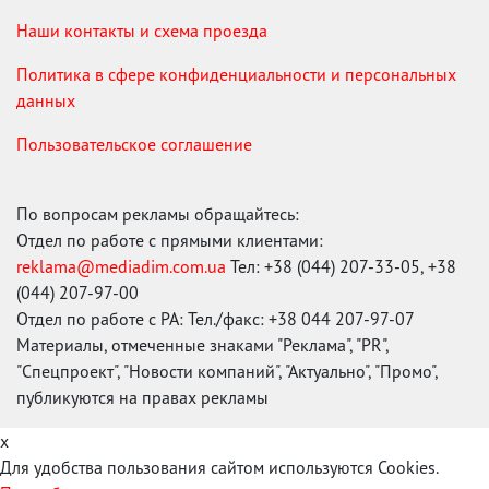
Наши контакты и схема проезда
Политика в сфере конфиденциальности и персональных
данных
Пользовательское соглашение
По вопросам рекламы обращайтесь:
Отдел по работе с прямыми клиентами:
reklama@mediadim.com.ua
Тел: +38 (044) 207-33-05, +38
(044) 207-97-00
Отдел по работе с РА: Тел./факс: +38 044 207-97-07
Материалы, отмеченные знаками "Реклама", "PR",
"Спецпроект", "Новости компаний", "Актуально", "Промо",
публикуются на правах рекламы
x
Для удобства пользования сайтом используются Cookies.