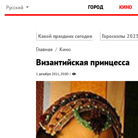
ГОРОД
КИНО
Русский
Какой праздник сегодня
Гороскопы 202
Главная
Кино
Византийская принцесса
1 декабря 2011, 20:00