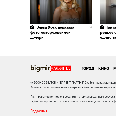
Эльза Хоск показала
Гайт
фото новорожденной
редкое 
дочери
единств
ГОРОД
КИНО
© 2000-2024, ТОВ «КЕПРЕЙТ ПАРТНЕРС». Все права защищены.
Какое-либо использование материалов без письменного раз
При правомерном использовании материалов данного ресурса
Любое копирование, перепечатка и воспроизведение фотограф
Редакция