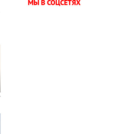
МЫ В СОЦСЕТЯХ