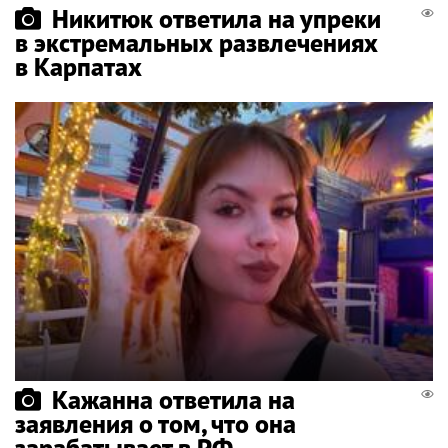
Никитюк ответила на упреки
в экстремальных развлечениях
в Карпатах
Кажанна ответила на
заявления о том, что она
зарабатывает в РФ