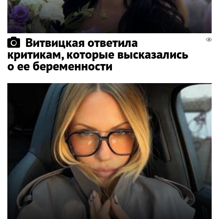
Витвицкая ответила
критикам, которые высказались
о ее беременности