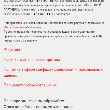
© 2000-2024, ТОВ «КЕПРЕЙТ ПАРТНЕРС». Все права защищены. Все права на
материалы, опубликованные на данном ресурсе, принадлежат ТОВ «КЕПРЕЙТ
ПАРТНЕРС». Какое-либо использование материалов без письменного
разрешения ТОВ «КЕПРЕЙТ ПАРТНЕРС» запрещено.
При правомерном использовании материалов данного ресурса гиперссылка на
afisha.bigmir.net
обязательна.
Любое копирование, перепечатка и воспроизведение фотографических
произведений и/или аудиовизуальных произведений правообладателя Getty
Images - строго запрещено.
Редакция
Наши контакты и схема проезда
Политика в сфере конфиденциальности и персональных
данных
Пользовательское соглашение
По вопросам рекламы обращайтесь:
Отдел по работе с прямыми клиентами: