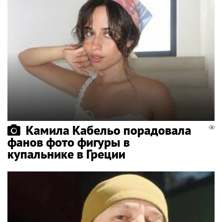
Камила Кабельо порадовала
фанов фото фигуры в
купальнике в Греции