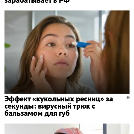
Эффект «кукольных ресниц» за
секунды: вирусный трюк с
бальзамом для губ