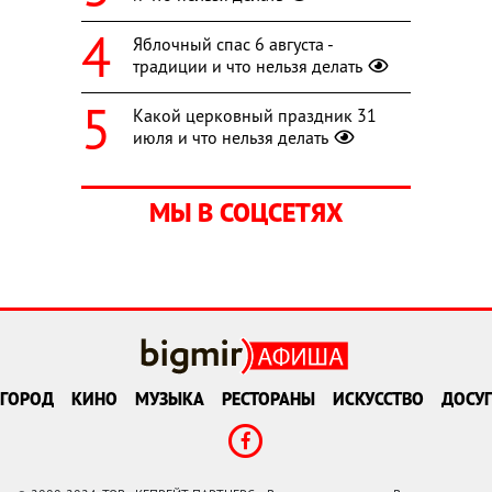
Яблочный спас 6 августа -
традиции и что нельзя делать
Какой церковный праздник 31
июля и что нельзя делать
МЫ В СОЦСЕТЯХ
ГОРОД
КИНО
МУЗЫКА
РЕСТОРАНЫ
ИСКУССТВО
ДОСУГ