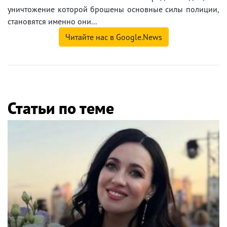
уничтожение которой брошены основные силы полиции,
становятся именно они...
Читайте нас в Google.News
Статьи по теме