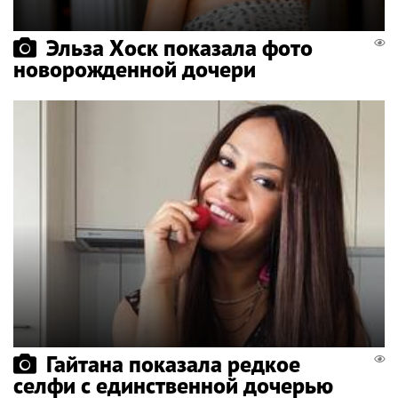
Эльза Хоск показала фото
новорожденной дочери
Гайтана показала редкое
селфи с единственной дочерью