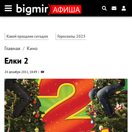
Какой праздник сегодня
Гороскопы 2025
Главная
Кино
Елки 2
24 декабря 2011, 18:49