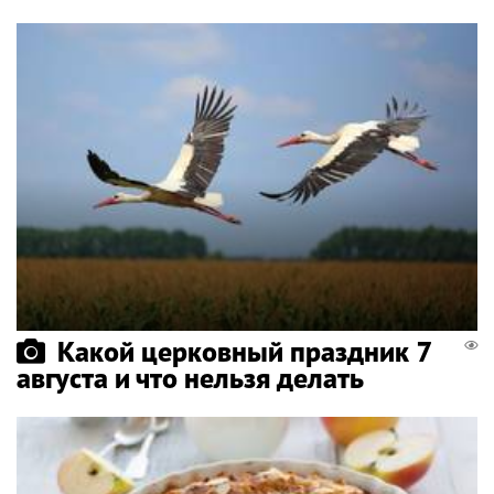
Какой церковный праздник 7
августа и что нельзя делать