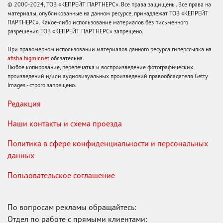
© 2000-2024, ТОВ «КЕПРЕЙТ ПАРТНЕРС». Все права защищены. Все права на
материалы, опубликованные на данном ресурсе, принадлежат ТОВ «КЕПРЕЙТ
ПАРТНЕРС». Какое-либо использование материалов без письменного
разрешения ТОВ «КЕПРЕЙТ ПАРТНЕРС» запрещено.
При правомерном использовании материалов данного ресурса гиперссылка на
afisha.bigmir.net
обязательна.
Любое копирование, перепечатка и воспроизведение фотографических
произведений и/или аудиовизуальных произведений правообладателя Getty
Images - строго запрещено.
Редакция
Наши контакты и схема проезда
Политика в сфере конфиденциальности и персональных
данных
Пользовательское соглашение
По вопросам рекламы обращайтесь:
Отдел по работе с прямыми клиентами: