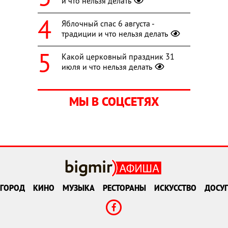
и что нельзя делать
Яблочный спас 6 августа -
традиции и что нельзя делать
Какой церковный праздник 31
июля и что нельзя делать
МЫ В СОЦСЕТЯХ
ГОРОД
КИНО
МУЗЫКА
РЕСТОРАНЫ
ИСКУССТВО
ДОСУГ