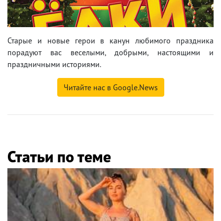
Старые и новые герои в канун любимого праздника
порадуют вас веселыми, добрыми, настоящими и
праздничными историями.
Читайте нас в Google.News
Статьи по теме