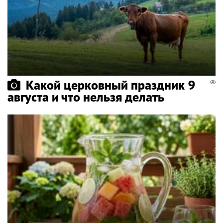
Какой церковный праздник 9
августа и что нельзя делать