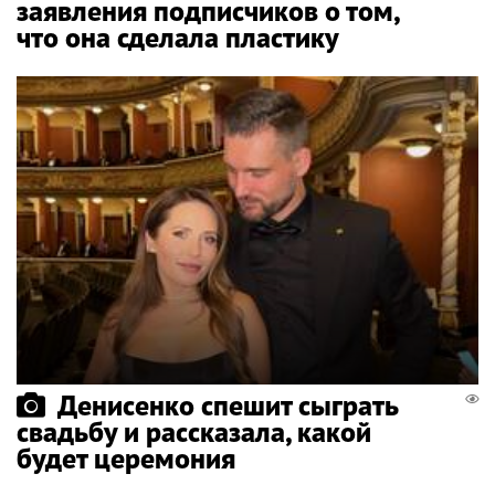
заявления подписчиков о том,
что она сделала пластику
Денисенко спешит сыграть
свадьбу и рассказала, какой
будет церемония