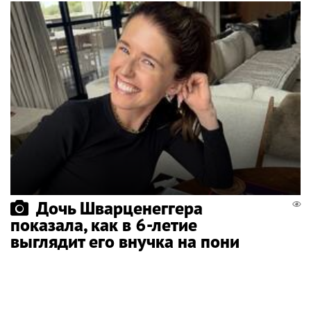
Дочь Шварценеггера
показала, как в 6-летие
выглядит его внучка на пони