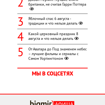
британки, не считая Гарри Поттера
Яблочный спас 6 августа -
традиции и что нельзя делать
Какой церковный праздник 8
августа и что нельзя делать
От Аватара до Под знаменем небес
– лучшие фильмы и сериалы с
Сэмом Уортингтоном
МЫ В СОЦСЕТЯХ