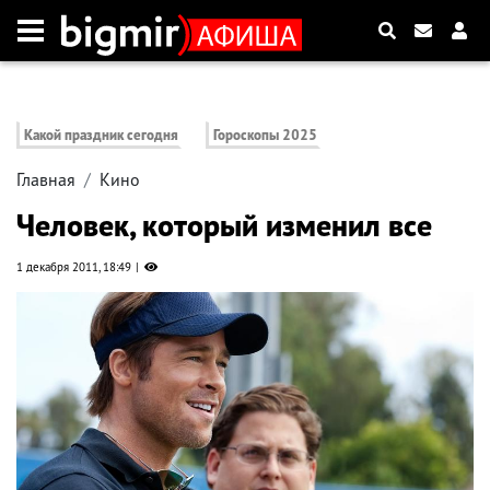
Какой праздник сегодня
Гороскопы 2025
Главная
Кино
Человек, который изменил все
1 декабря 2011, 18:49