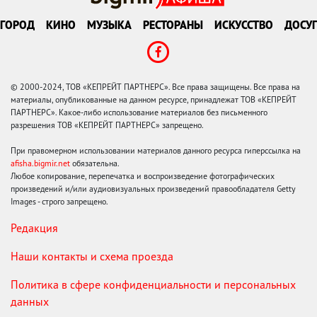
ГОРОД
КИНО
МУЗЫКА
РЕСТОРАНЫ
ИСКУССТВО
ДОСУГ
© 2000-2024, ТОВ «КЕПРЕЙТ ПАРТНЕРС». Все права защищены. Все права на
материалы, опубликованные на данном ресурсе, принадлежат ТОВ «КЕПРЕЙТ
ПАРТНЕРС». Какое-либо использование материалов без письменного
разрешения ТОВ «КЕПРЕЙТ ПАРТНЕРС» запрещено.
При правомерном использовании материалов данного ресурса гиперссылка на
afisha.bigmir.net
обязательна.
Любое копирование, перепечатка и воспроизведение фотографических
произведений и/или аудиовизуальных произведений правообладателя Getty
Images - строго запрещено.
Редакция
Наши контакты и схема проезда
Политика в сфере конфиденциальности и персональных
данных