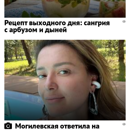
Рецепт выходного дня: сангрия
с арбузом и дыней
Могилевская ответила на