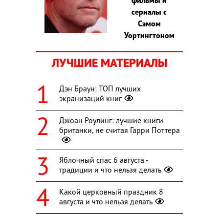
сериалы с
Сэмом
Уортингтоном
ЛУЧШИЕ МАТЕРИАЛЫ
Дэн Браун: ТОП лучших
экранизаций книг
Джоан Роулинг: лучшие книги
британки, не считая Гарри Поттера
Яблочный спас 6 августа -
традиции и что нельзя делать
Какой церковный праздник 8
августа и что нельзя делать