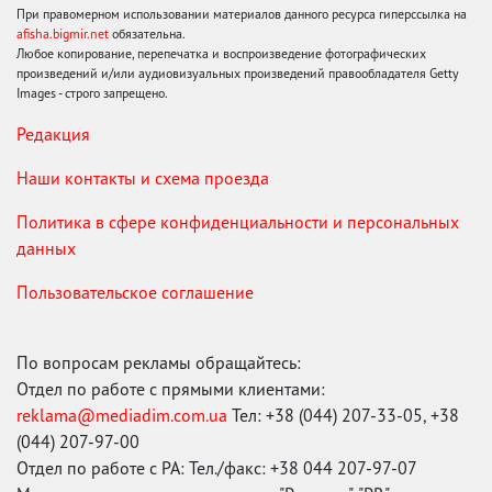
При правомерном использовании материалов данного ресурса гиперссылка на
afisha.bigmir.net
обязательна.
Любое копирование, перепечатка и воспроизведение фотографических
произведений и/или аудиовизуальных произведений правообладателя Getty
Images - строго запрещено.
Редакция
Наши контакты и схема проезда
Политика в сфере конфиденциальности и персональных
данных
Пользовательское соглашение
По вопросам рекламы обращайтесь:
Отдел по работе с прямыми клиентами:
reklama@mediadim.com.ua
Тел: +38 (044) 207-33-05, +38
(044) 207-97-00
Отдел по работе с РА: Тел./факс: +38 044 207-97-07