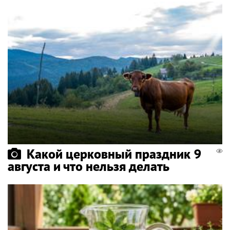
Какой церковный праздник 9
августа и что нельзя делать