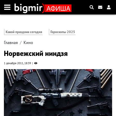
Какой праздник сегодня
Гороскопы 2025
Главная
Кино
Норвежский ниндзя
1 декабря 2011, 18:39