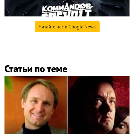
Читайте нас в Google.News
Статьи по теме