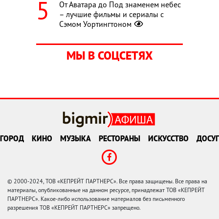
От Аватара до Под знаменем небес
– лучшие фильмы и сериалы с
Сэмом Уортингтоном
МЫ В СОЦСЕТЯХ
ГОРОД
КИНО
МУЗЫКА
РЕСТОРАНЫ
ИСКУССТВО
ДОСУГ
© 2000-2024, ТОВ «КЕПРЕЙТ ПАРТНЕРС». Все права защищены. Все права на
материалы, опубликованные на данном ресурсе, принадлежат ТОВ «КЕПРЕЙТ
ПАРТНЕРС». Какое-либо использование материалов без письменного
разрешения ТОВ «КЕПРЕЙТ ПАРТНЕРС» запрещено.