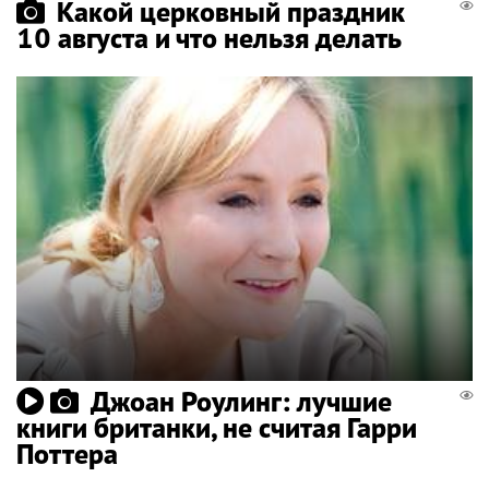
Какой церковный праздник
10 августа и что нельзя делать
Джоан Роулинг: лучшие
книги британки, не считая Гарри
Поттера