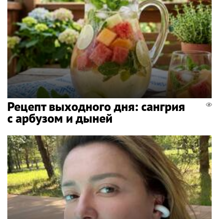
Рецепт выходного дня: сангрия
с арбузом и дыней