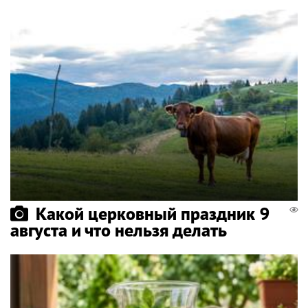
Какой церковный праздник 9
августа и что нельзя делать