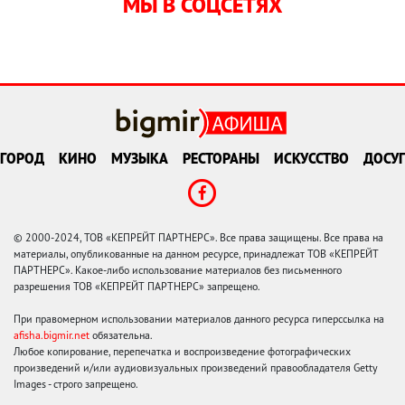
МЫ В СОЦСЕТЯХ
ГОРОД
КИНО
МУЗЫКА
РЕСТОРАНЫ
ИСКУССТВО
ДОСУГ
© 2000-2024, ТОВ «КЕПРЕЙТ ПАРТНЕРС». Все права защищены. Все права на
материалы, опубликованные на данном ресурсе, принадлежат ТОВ «КЕПРЕЙТ
ПАРТНЕРС». Какое-либо использование материалов без письменного
разрешения ТОВ «КЕПРЕЙТ ПАРТНЕРС» запрещено.
При правомерном использовании материалов данного ресурса гиперссылка на
afisha.bigmir.net
обязательна.
Любое копирование, перепечатка и воспроизведение фотографических
произведений и/или аудиовизуальных произведений правообладателя Getty
Images - строго запрещено.