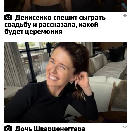
Денисенко спешит сыграть
свадьбу и рассказала, какой
будет церемония
Дочь Шварценеггера