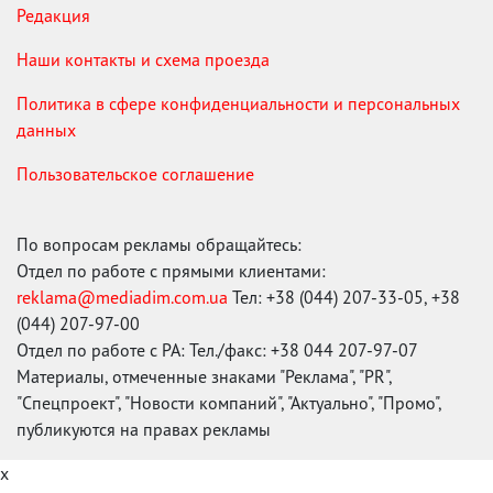
Редакция
Наши контакты и схема проезда
Политика в сфере конфиденциальности и персональных
данных
Пользовательское соглашение
По вопросам рекламы обращайтесь:
Отдел по работе с прямыми клиентами:
reklama@mediadim.com.ua
Тел: +38 (044) 207-33-05, +38
(044) 207-97-00
Отдел по работе с РА: Тел./факс: +38 044 207-97-07
Материалы, отмеченные знаками "Реклама", "PR",
"Спецпроект", "Новости компаний", "Актуально", "Промо",
публикуются на правах рекламы
x