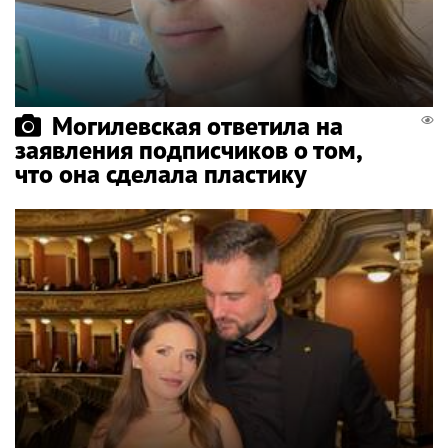
Могилевская ответила на
заявления подписчиков о том,
что она сделала пластику