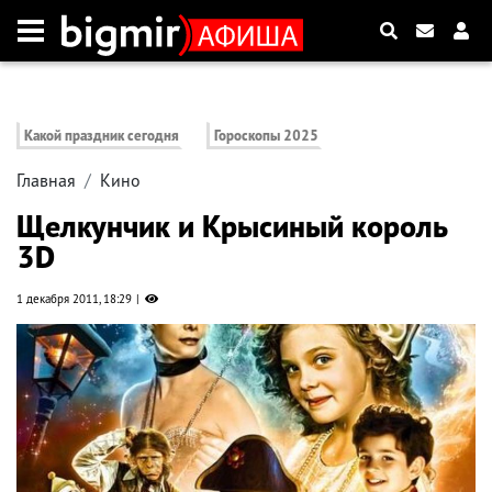
Какой праздник сегодня
Гороскопы 2025
Главная
Кино
Щелкунчик и Крысиный король
3D
1 декабря 2011, 18:29