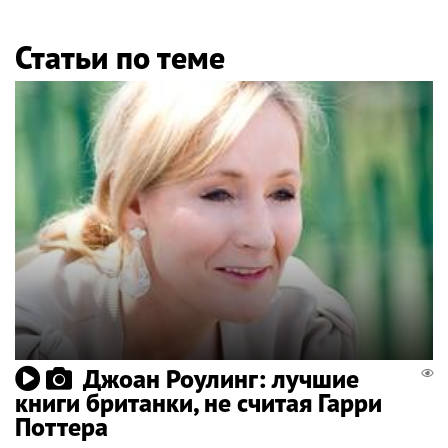
Статьи по теме
Джоан Роулинг: лучшие
книги британки, не считая Гарри
Поттера