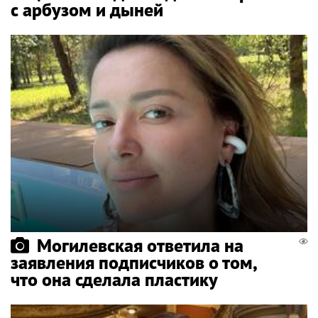
с арбузом и дыней
Могилевская ответила на
заявления подписчиков о том,
что она сделала пластику