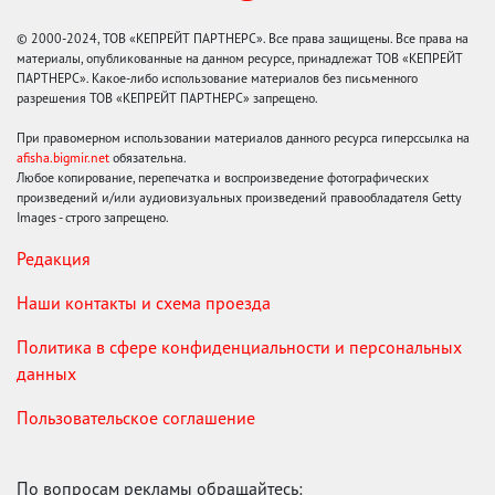
© 2000-2024, ТОВ «КЕПРЕЙТ ПАРТНЕРС». Все права защищены. Все права на
материалы, опубликованные на данном ресурсе, принадлежат ТОВ «КЕПРЕЙТ
ПАРТНЕРС». Какое-либо использование материалов без письменного
разрешения ТОВ «КЕПРЕЙТ ПАРТНЕРС» запрещено.
При правомерном использовании материалов данного ресурса гиперссылка на
afisha.bigmir.net
обязательна.
Любое копирование, перепечатка и воспроизведение фотографических
произведений и/или аудиовизуальных произведений правообладателя Getty
Images - строго запрещено.
Редакция
Наши контакты и схема проезда
Политика в сфере конфиденциальности и персональных
данных
Пользовательское соглашение
По вопросам рекламы обращайтесь: