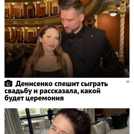
Денисенко спешит сыграть
свадьбу и рассказала, какой
будет церемония