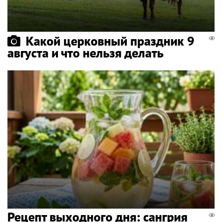
Какой церковный праздник 9
августа и что нельзя делать
Рецепт выходного дня: сангрия