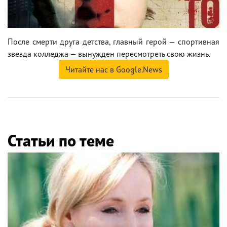
После смерти друга детства, главный герой — спортивная
звезда колледжа — вынужден пересмотреть свою жизнь.
Читайте нас в Google.News
Статьи по теме