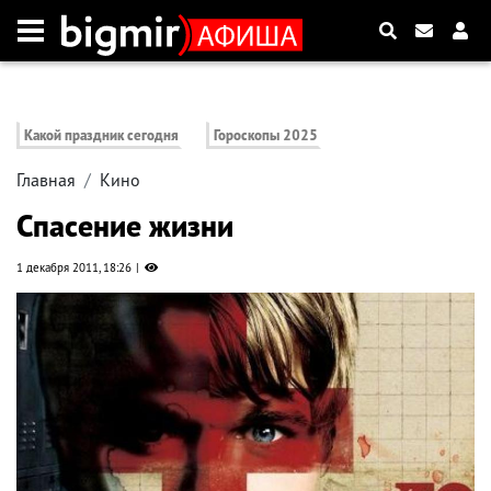
Какой праздник сегодня
Гороскопы 2025
Главная
Кино
Спасение жизни
1 декабря 2011, 18:26