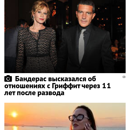
Бандерас высказался об
отношениях с Гриффит через 11
лет после развода