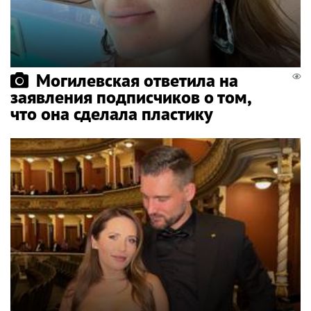
Могилевская ответила на
заявления подписчиков о том,
что она сделала пластику