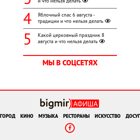
и что нельзя делать
Яблочный спас 6 августа -
традиции и что нельзя делать
Какой церковный праздник 8
августа и что нельзя делать
МЫ В СОЦСЕТЯХ
ГОРОД
КИНО
МУЗЫКА
РЕСТОРАНЫ
ИСКУССТВО
ДОСУГ