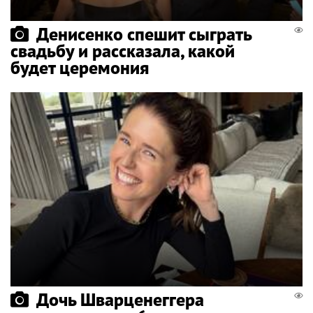
Денисенко спешит сыграть
свадьбу и рассказала, какой
будет церемония
Дочь Шварценеггера