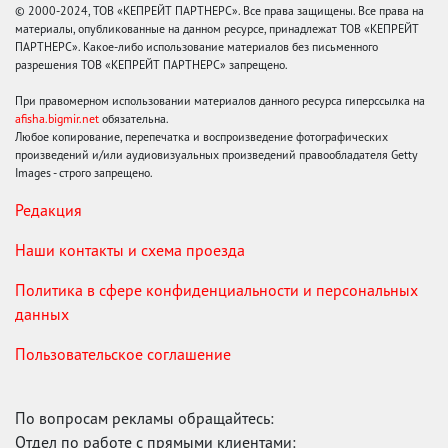
© 2000-2024, ТОВ «КЕПРЕЙТ ПАРТНЕРС». Все права защищены. Все права на
материалы, опубликованные на данном ресурсе, принадлежат ТОВ «КЕПРЕЙТ
ПАРТНЕРС». Какое-либо использование материалов без письменного
разрешения ТОВ «КЕПРЕЙТ ПАРТНЕРС» запрещено.
При правомерном использовании материалов данного ресурса гиперссылка на
afisha.bigmir.net
обязательна.
Любое копирование, перепечатка и воспроизведение фотографических
произведений и/или аудиовизуальных произведений правообладателя Getty
Images - строго запрещено.
Редакция
Наши контакты и схема проезда
Политика в сфере конфиденциальности и персональных
данных
Пользовательское соглашение
По вопросам рекламы обращайтесь:
Отдел по работе с прямыми клиентами: