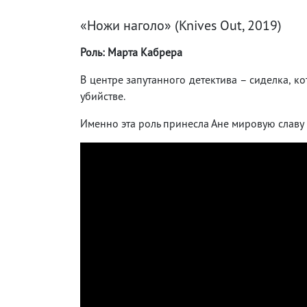
«Ножи наголо» (Knives Out, 2019)
Роль: Марта Кабрера
В центре запутанного детектива – сиделка, к
убийстве.
Именно эта роль принесла Ане мировую славу