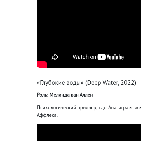
«Глубокие воды» (Deep Water, 2022)
Роль: Мелинда ван Аллен
Психологический триллер, где Ана играет 
Аффлека.