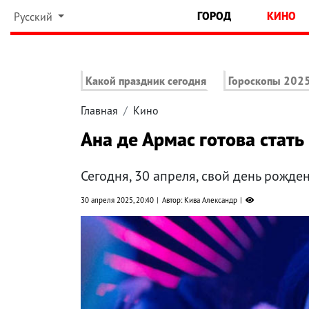
ГОРОД
КИНО
Русский
Какой праздник сегодня
Гороскопы 202
Главная
Кино
Ана де Армас готова стат
Сегодня, 30 апреля, свой день рожде
30 апреля 2025, 20:40
Автор: Кива Александр