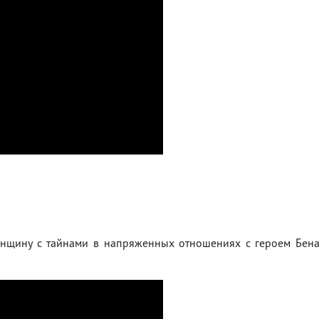
женщину с тайнами в напряженных отношениях с героем Бен