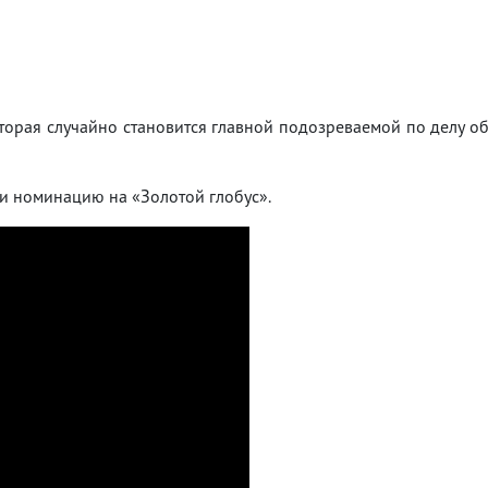
оторая случайно становится главной подозреваемой по делу о
 и номинацию на «Золотой глобус».