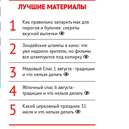
ЛУЧШИЕ МАТЕРИАЛЫ
Как правильно запарить мак для
пирогов и булочек: секреты
вкусной выпечки
Злодейские штампы в кино: что
уже надоело зрителю, но фильмы
все штампуются под копирку
Медовый Спас 1 августа - традиции
и что нельзя делать
Яблочный спас 6 августа -
традиции и что нельзя делать
s
Какой церковный праздник 31
й
июля и что нельзя делать