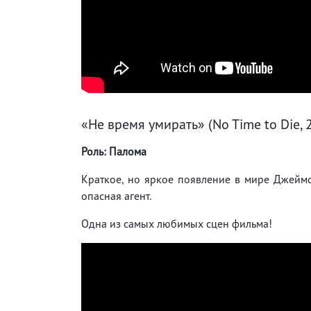
«Не время умирать» (No Time to Die, 
Роль: Палома
Краткое, но яркое появление в мире Джеймса
опасная агент.
Одна из самых любимых сцен фильма!