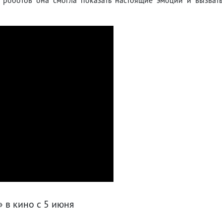
 в кино с 5 июня