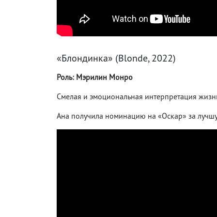
«Блондинка» (Blonde, 2022)
Роль: Мэрилин Монро
Смелая и эмоциональная интерпретация жизн
Ана получила номинацию на «Оскар» за лучш