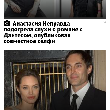
Анастасия Неправда
подогрела слухи о романе с
Дантесом, опубликовав
совместное селфи