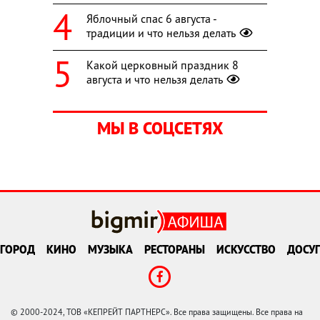
Яблочный спас 6 августа -
традиции и что нельзя делать
Какой церковный праздник 8
августа и что нельзя делать
МЫ В СОЦСЕТЯХ
ГОРОД
КИНО
МУЗЫКА
РЕСТОРАНЫ
ИСКУССТВО
ДОСУГ
© 2000-2024, ТОВ «КЕПРЕЙТ ПАРТНЕРС». Все права защищены. Все права на