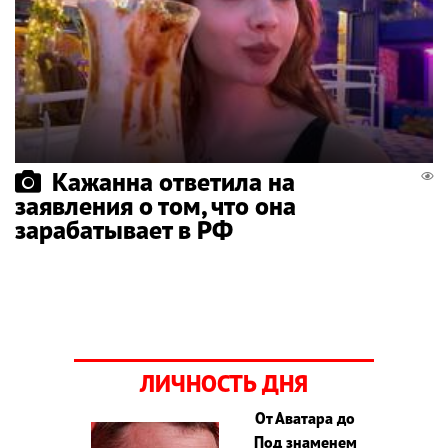
Кажанна ответила на
заявления о том, что она
зарабатывает в РФ
ЛИЧНОСТЬ ДНЯ
От Аватара до
Под знаменем