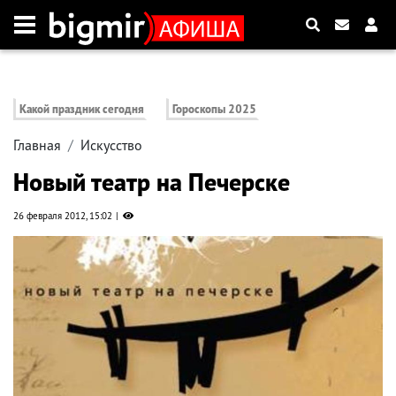
Какой праздник сегодня
Гороскопы 2025
Главная
Искусство
Новый театр на Печерске
26 февраля 2012, 15:02