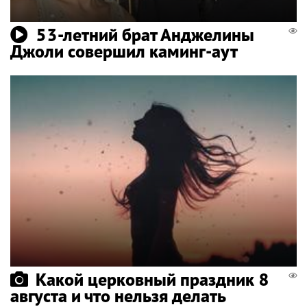
53-летний брат Анджелины
Джоли совершил каминг-аут
Какой церковный праздник 8
августа и что нельзя делать