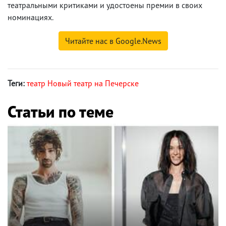
театральными критиками и удостоены премии в своих
номинациях.
Читайте нас в Google.News
Теги:
театр Новый театр на Печерске
Статьи по теме