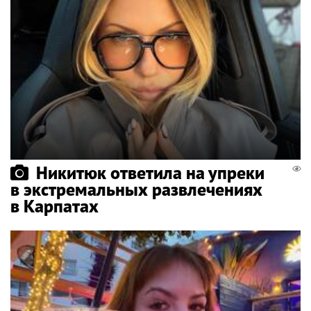
Никитюк ответила на упреки
в экстремальных развлечениях
в Карпатах