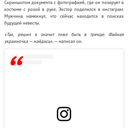
Скриншотом документа с фотографией, где он позирует в
костюме с розой в руке, Экстор поделился в инстаграм.
Мужчина намекнул, что сейчас находится в поисках
будущей невесты.
«Так, решил я значит тоже быть в тренде. Файная
украиночка — найдись»
, — написал он.