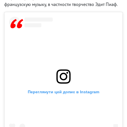
французскую музыку, в частности творчество Эдит Пиаф.
Переглянути цей допис в Instagram