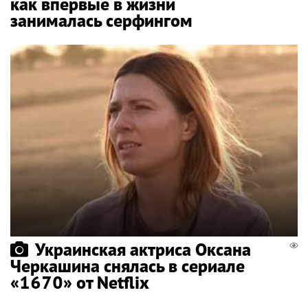
как впервые в жизни
занималась серфингом
Украинская актриса Оксана
Черкашина снялась в сериале
«1670» от Netflix