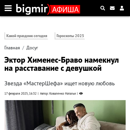
Какой праздник сегодня
Гороскопы 2025
Главная
Досуг
Эктор Хименес-Браво намекнул
на расставание с девушкой
Звезда «МастерШефа» ищет новую любовь
17 февраля 2025, 16:32
Автор: Коваленко Наталья