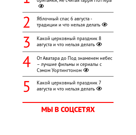
Яблочный спас 6 августа -
традиции и что нельзя делать
Какой церковный праздник 8
августа и что нельзя делать
От Аватара до Под знаменем небес
– лучшие фильмы и сериалы с
Сэмом Уортингтоном
Какой церковный праздник 7
августа и что нельзя делать
МЫ В СОЦСЕТЯХ