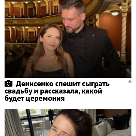
Денисенко спешит сыграть
свадьбу и рассказала, какой
будет церемония