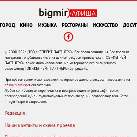
ГОРОД
КИНО
МУЗЫКА
РЕСТОРАНЫ
ИСКУССТВО
ДОСУГ
© 2000-2024, ТОВ «КЕПРЕЙТ ПАРТНЕРС». Все права защищены. Все права на
материалы, опубликованные на данном ресурсе, принадлежат ТОВ «КЕПРЕЙТ
ПАРТНЕРС». Какое-либо использование материалов без письменного
разрешения ТОВ «КЕПРЕЙТ ПАРТНЕРС» запрещено.
При правомерном использовании материалов данного ресурса гиперссылка на
afisha.bigmir.net
обязательна.
Любое копирование, перепечатка и воспроизведение фотографических
произведений и/или аудиовизуальных произведений правообладателя Getty
Images - строго запрещено.
Редакция
Наши контакты и схема проезда