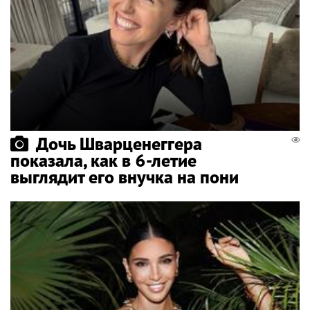
Дочь Шварценеггера
показала, как в 6-летие
выглядит его внучка на пони