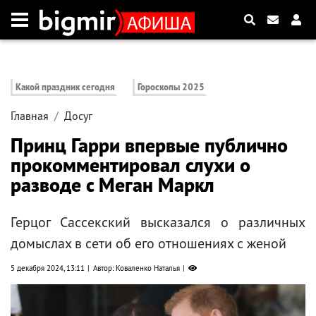
Какой праздник сегодня
Гороскопы 2025
Главная
Досуг
Принц Гарри впервые публично
прокомментировал слухи о
разводе с Меган Маркл
Герцог Сассекский высказался о различных
домыслах в сети об его отношениях с женой
5 декабря 2024, 13:11
Автор: Коваленко Наталья