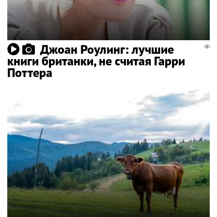
Джоан Роулинг: лучшие
книги британки, не считая Гарри
Поттера