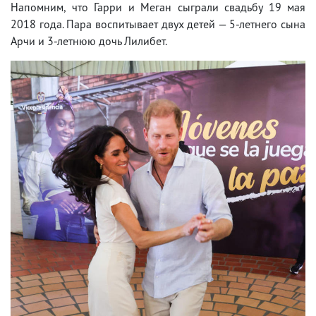
Напомним, что Гарри и Меган сыграли свадьбу 19 мая
2018 года. Пара воспитывает двух детей — 5-летнего сына
Арчи и 3-летнюю дочь Лилибет.