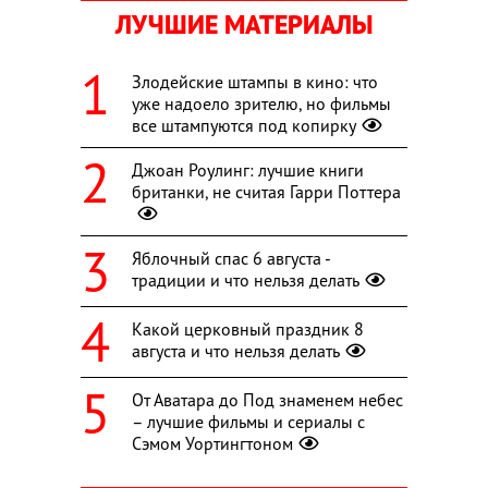
ЛУЧШИЕ МАТЕРИАЛЫ
Злодейские штампы в кино: что
уже надоело зрителю, но фильмы
все штампуются под копирку
Джоан Роулинг: лучшие книги
британки, не считая Гарри Поттера
Яблочный спас 6 августа -
традиции и что нельзя делать
Какой церковный праздник 8
августа и что нельзя делать
От Аватара до Под знаменем небес
– лучшие фильмы и сериалы с
Сэмом Уортингтоном