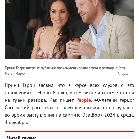
Принц Гарри впервые публично прокомментировал слухи о разводе с
Getty
Меган Маркл
Images
Принц Гарри заявил, что в курсе всех слухов о его
отношениях с Меган Маркл, в том числе и о том, что они
на грани развода. Как пишет
People
, 40-летний герцог
Сассекский рассказал о своей личной жизни на публике
во время выступления на саммите DealBook 2024 в среду,
4 декабря.
Читай также: