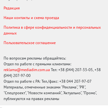
Редакция
Наши контакты и схема проезда
Политика в сфере конфиденциальности и персональных
данных
Пользовательское соглашение
По вопросам рекламы обращайтесь:
Отдел по работе с прямыми клиентами:
reklama@mediadim.com.ua
Тел: +38 (044) 207-33-05, +38
(044) 207-97-00
Отдел по работе с РА: Тел./факс: +38 044 207-97-07
Материалы, отмеченные знаками "Реклама", "PR",
"Спецпроект", "Новости компаний", "Актуально", "Промо",
публикуются на правах рекламы