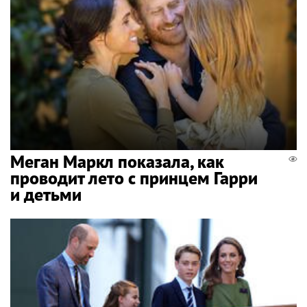
Меган Маркл показала, как
проводит лето с принцем Гарри
и детьми