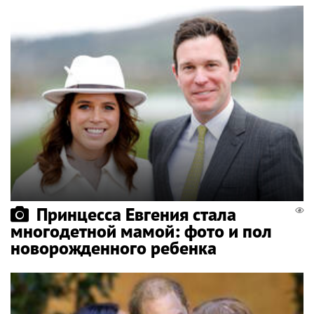
Принцесса Евгения стала
многодетной мамой: фото и пол
новорожденного ребенка