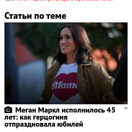
Статьи по теме
Меган Маркл исполнилось 45
лет: как герцогиня
отпраздновала юбилей