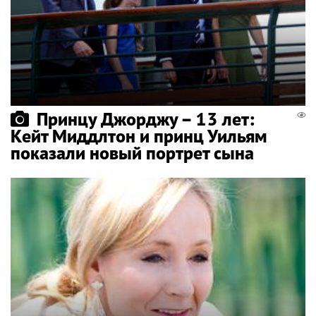
Принцу Джорджу – 13 лет:
Кейт Миддлтон и принц Уильям
показали новый портрет сына