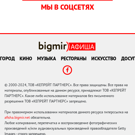
МЫ В СОЦСЕТЯХ
ГОРОД
КИНО
МУЗЫКА
РЕСТОРАНЫ
ИСКУССТВО
ДОСУГ
© 2000-2024, ТОВ «КЕПРЕЙТ ПАРТНЕРС». Все права защищены. Все права на
материалы, опубликованные на данном ресурсе, принадлежат ТОВ «КЕПРЕЙТ
ПАРТНЕРС». Какое-либо использование материалов без письменного
разрешения ТОВ «КЕПРЕЙТ ПАРТНЕРС» запрещено.
При правомерном использовании материалов данного ресурса гиперссылка на
afisha.bigmir.net
обязательна.
Любое копирование, перепечатка и воспроизведение фотографических
произведений и/или аудиовизуальных произведений правообладателя Getty
Images - строго запрещено.