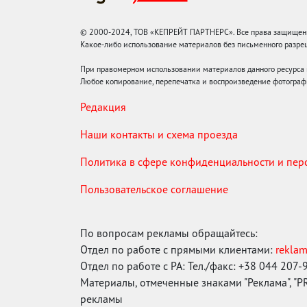
© 2000-2024, ТОВ «КЕПРЕЙТ ПАРТНЕРС». Все права защищены.
Какое-либо использование материалов без письменного раз
При правомерном использовании материалов данного ресурса
Любое копирование, перепечатка и воспроизведение фотограф
Редакция
Наши контакты и схема проезда
Политика в сфере конфиденциальности и пе
Пользовательское соглашение
По вопросам рекламы обращайтесь:
Отдел по работе с прямыми клиентами:
rekla
Отдел по работе с РА: Тел./факс: +38 044 207-
Материалы, отмеченные знаками "Реклама", "PR"
рекламы