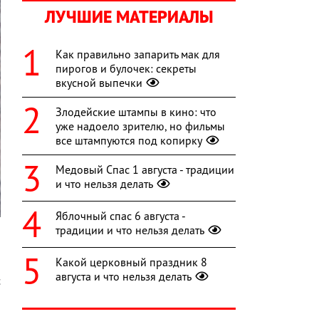
ЛУЧШИЕ МАТЕРИАЛЫ
Как правильно запарить мак для
пирогов и булочек: секреты
вкусной выпечки
Злодейские штампы в кино: что
уже надоело зрителю, но фильмы
все штампуются под копирку
Медовый Спас 1 августа - традиции
и что нельзя делать
Яблочный спас 6 августа -
традиции и что нельзя делать
Какой церковный праздник 8
-
августа и что нельзя делать
с