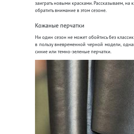
заиграть новыми красками. Рассказываем, на 
обратить внимание в этом сезоне.
Кожаные перчатки
Ни один сезон не может обойтись без классик
в пользу вневременной черной модели, однак
синие или темно-зеленые перчатки.