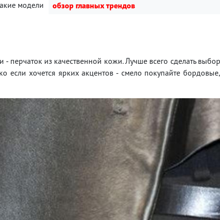
какие модели
обзор главных трендов
и - перчаток из качественной кожи. Лучше всего сделать выбо
о если хочется ярких акцентов - смело покупайте бордовые