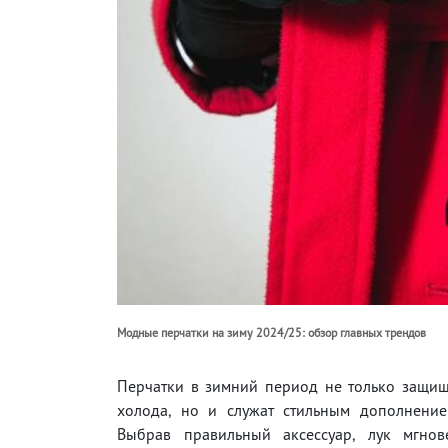
Модные перчатки на зиму 2024/25: обзор главных трендов
Перчатки в зимний период не только защищ
холода, но и служат стильным дополнение
Выбрав правильный аксессуар, лук мгно