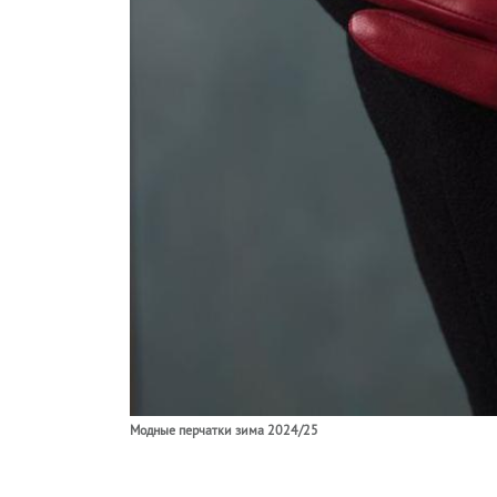
Модные перчатки зима 2024/25