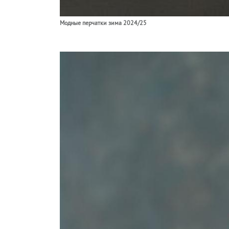
Модные перчатки зима 2024/25