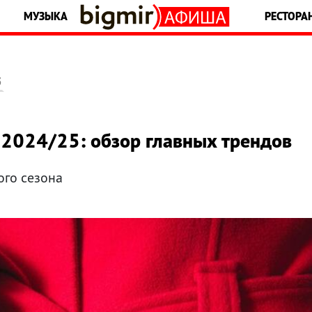
МУЗЫКА
РЕСТОРА
5
 2024/25: обзор главных трендов
ого сезона