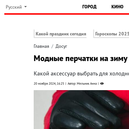
ГОРОД
КИНО
Русский
Какой праздник сегодня
Гороскопы 202
Главная
Досуг
Модные перчатки на зиму
Какой аксессуар выбрать для холодн
20 ноября 2024, 16:25
Автор: Мельник Анна