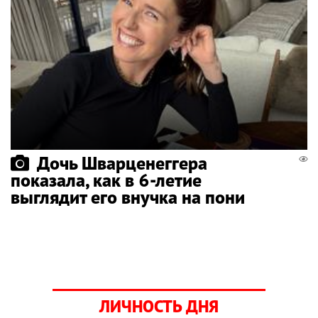
Дочь Шварценеггера
показала, как в 6-летие
выглядит его внучка на пони
ЛИЧНОСТЬ ДНЯ