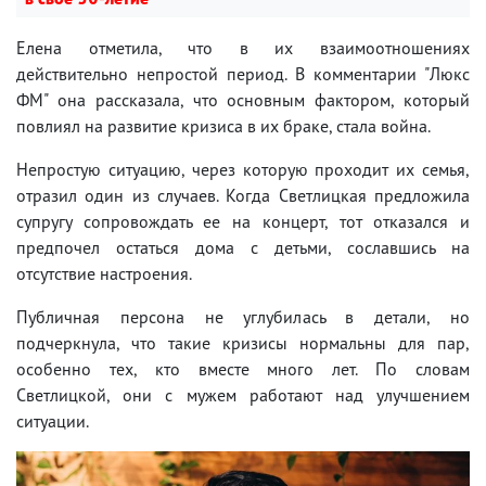
Елена отметила, что в их взаимоотношениях
действительно непростой период. В комментарии "Люкс
ФМ" она рассказала, что основным фактором, который
повлиял на развитие кризиса в их браке, стала война.
Непростую ситуацию, через которую проходит их семья,
отразил один из случаев. Когда Светлицкая предложила
супругу сопровождать ее на концерт, тот отказался и
предпочел остаться дома с детьми, сославшись на
отсутствие настроения.
Публичная персона не углубилась в детали, но
подчеркнула, что такие кризисы нормальны для пар,
особенно тех, кто вместе много лет. По словам
Светлицкой, они с мужем работают над улучшением
ситуации.