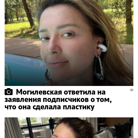
Могилевская ответила на
заявления подписчиков о том,
что она сделала пластику