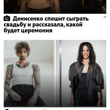
Денисенко спешит сыграть
свадьбу и рассказала, какой
будет церемония