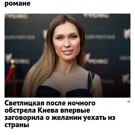
романе
Светлицкая после ночного
обстрела Киева впервые
заговорила о желании уехать из
страны