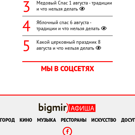
Медовый Спас 1 августа - традиции
и что нельзя делать
Яблочный спас 6 августа -
традиции и что нельзя делать
Какой церковный праздник 8
августа и что нельзя делать
МЫ В СОЦСЕТЯХ
ГОРОД
КИНО
МУЗЫКА
РЕСТОРАНЫ
ИСКУССТВО
ДОСУГ