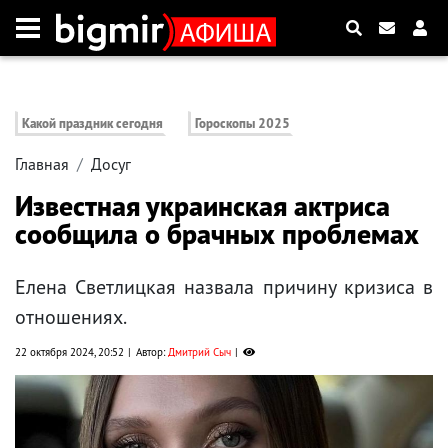
Какой праздник сегодня
Гороскопы 2025
Главная
Досуг
Известная украинская актриса
сообщила о брачных проблемах
Елена Светлицкая назвала причину кризиса в
отношениях.
22 октября 2024, 20:52
Автор:
Дмитрий Сыч