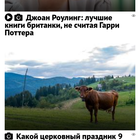
Джоан Роулинг: лучшие
книги британки, не считая Гарри
Поттера
Какой церковный праздник 9