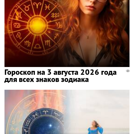
Гороскоп на 3 августа 2026 года
для всех знаков зодиака