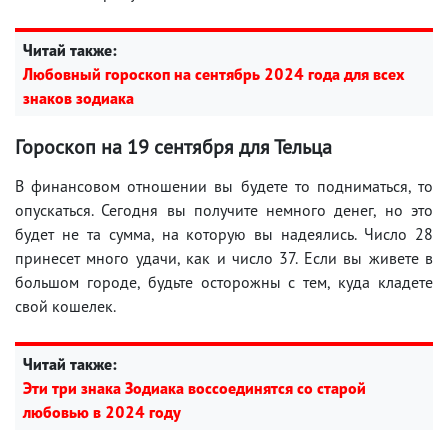
Читай также:
Любовный гороскоп на сентябрь 2024 года для всех
знаков зодиака
Гороскоп на 19 сентября для Тельца
В финансовом отношении вы будете то подниматься, то
опускаться. Сегодня вы получите немного денег, но это
будет не та сумма, на которую вы надеялись. Число 28
принесет много удачи, как и число 37. Если вы живете в
большом городе, будьте осторожны с тем, куда кладете
свой кошелек.
Читай также:
Эти три знака Зодиака воссоединятся со старой
любовью в 2024 году