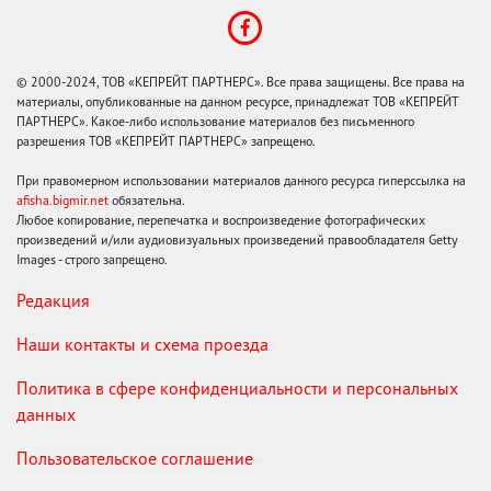
© 2000-2024, ТОВ «КЕПРЕЙТ ПАРТНЕРС». Все права защищены. Все права на
материалы, опубликованные на данном ресурсе, принадлежат ТОВ «КЕПРЕЙТ
ПАРТНЕРС». Какое-либо использование материалов без письменного
разрешения ТОВ «КЕПРЕЙТ ПАРТНЕРС» запрещено.
При правомерном использовании материалов данного ресурса гиперссылка на
afisha.bigmir.net
обязательна.
Любое копирование, перепечатка и воспроизведение фотографических
произведений и/или аудиовизуальных произведений правообладателя Getty
Images - строго запрещено.
Редакция
Наши контакты и схема проезда
Политика в сфере конфиденциальности и персональных
данных
Пользовательское соглашение