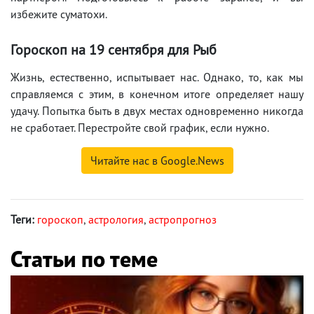
избежите суматохи.
Гороскоп на 19 сентября для Рыб
Жизнь, естественно, испытывает нас. Однако, то, как мы
справляемся с этим, в конечном итоге определяет нашу
удачу. Попытка быть в двух местах одновременно никогда
не сработает. Перестройте свой график, если нужно.
Читайте нас в Google.News
Теги:
гороскоп
,
астрология
,
астропрогноз
Статьи по теме