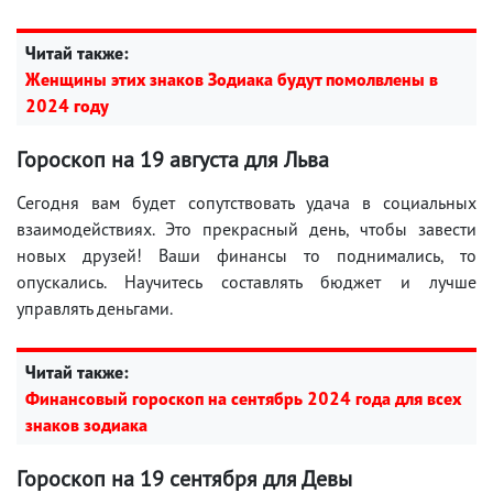
Читай также:
Женщины этих знаков Зодиака будут помолвлены в
2024 году
Гороскоп на 19 августа для Льва
Сегодня вам будет сопутствовать удача в социальных
взаимодействиях. Это прекрасный день, чтобы завести
новых друзей! Ваши финансы то поднимались, то
опускались. Научитесь составлять бюджет и лучше
управлять деньгами.
Читай также:
Финансовый гороскоп на сентябрь 2024 года для всех
знаков зодиака
Гороскоп на 19 сентября для Девы