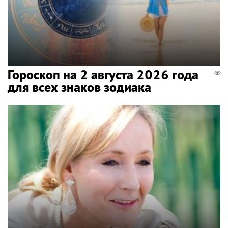
Гороскоп на 2 августа 2026 года
для всех знаков зодиака