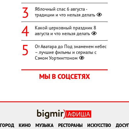
Яблочный спас 6 августа -
традиции и что нельзя делать
Какой церковный праздник 8
августа и что нельзя делать
От Аватара до Под знаменем небес
– лучшие фильмы и сериалы с
Сэмом Уортингтоном
МЫ В СОЦСЕТЯХ
ГОРОД
КИНО
МУЗЫКА
РЕСТОРАНЫ
ИСКУССТВО
ДОСУГ