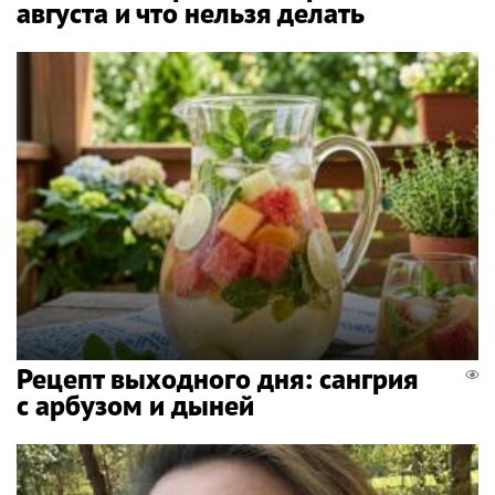
августа и что нельзя делать
Рецепт выходного дня: сангрия
с арбузом и дыней