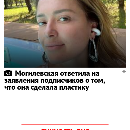
Могилевская ответила на
заявления подписчиков о том,
что она сделала пластику