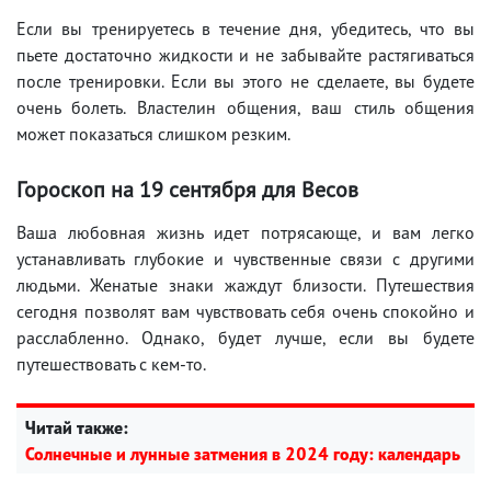
Если вы тренируетесь в течение дня, убедитесь, что вы
пьете достаточно жидкости и не забывайте растягиваться
после тренировки. Если вы этого не сделаете, вы будете
очень болеть. Властелин общения, ваш стиль общения
может показаться слишком резким.
Гороскоп на 19 сентября для Весов
Ваша любовная жизнь идет потрясающе, и вам легко
устанавливать глубокие и чувственные связи с другими
людьми. Женатые знаки жаждут близости. Путешествия
сегодня позволят вам чувствовать себя очень спокойно и
расслабленно. Однако, будет лучше, если вы будете
путешествовать с кем-то.
Читай также:
Солнечные и лунные затмения в 2024 году: календарь