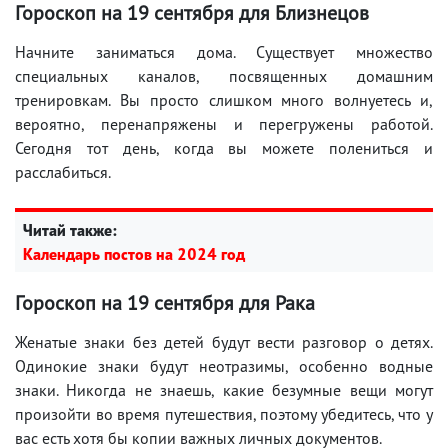
Гороскоп на 19 сентября для Близнецов
Начните заниматься дома. Существует множество
специальных каналов, посвященных домашним
тренировкам. Вы просто слишком много волнуетесь и,
вероятно, перенапряжены и перегружены работой.
Сегодня тот день, когда вы можете полениться и
расслабиться.
Читай также:
Календарь постов на 2024 год
Гороскоп на 19 сентября для Рака
Женатые знаки без детей будут вести разговор о детях.
Одинокие знаки будут неотразимы, особенно водные
знаки. Никогда не знаешь, какие безумные вещи могут
произойти во время путешествия, поэтому убедитесь, что у
вас есть хотя бы копии важных личных документов.