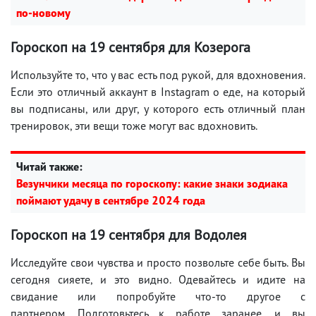
по-новому
Гороскоп на 19 сентября для Козерога
Используйте то, что у вас есть под рукой, для вдохновения.
Если это отличный аккаунт в Instagram о еде, на который
вы подписаны, или друг, у которого есть отличный план
тренировок, эти вещи тоже могут вас вдохновить.
Читай также:
Везунчики месяца по гороскопу: какие знаки зодиака
поймают удачу в сентябре 2024 года
Гороскоп на 19 сентября для Водолея
Исследуйте свои чувства и просто позвольте себе быть. Вы
сегодня сияете, и это видно. Одевайтесь и идите на
свидание или попробуйте что-то другое с
партнером. Подготовьтесь к работе заранее, и вы