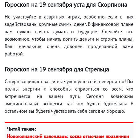
Гороскоп на 19 сентября уста для Скорпиона
Не участвуйте в азартных играх, особенно если в них
задействованы крупные суммы денег. В финансовом плане
вам нужно начать думать о будущем. Сделайте все
возможное, чтобы начать копить деньги и строить планы.
Ваш начальник очень доволен проделанной вами
работой.
Гороскоп на 19 сентября для Стрельца
Сатурн защищает вас, и вы чувствуете себя невероятно! Вы
полны энергии и способны справиться со всем, что
встречается на вашем пути. Сегодня возможны
эмоциональные всплески, так что будьте бдительны. В
остальном вы будете чувствовать себя сегодня хорошо.
Читай также:
Новоюлианский календарь: когда отмечаем праздники