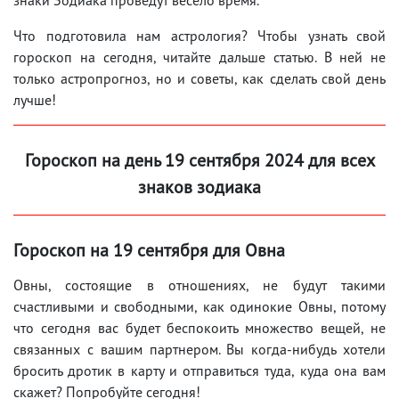
Что подготовила нам астрология? Чтобы узнать свой
гороскоп на сегодня, читайте дальше статью. В ней не
только астропрогноз, но и советы, как сделать свой день
лучше!
Гороскоп на день 19 сентября 2024 для всех
знаков зодиака
Гороскоп на 19 сентября для Овна
Овны, состоящие в отношениях, не будут такими
счастливыми и свободными, как одинокие Овны, потому
что сегодня вас будет беспокоить множество вещей, не
связанных с вашим партнером. Вы когда-нибудь хотели
бросить дротик в карту и отправиться туда, куда она вам
скажет? Попробуйте сегодня!