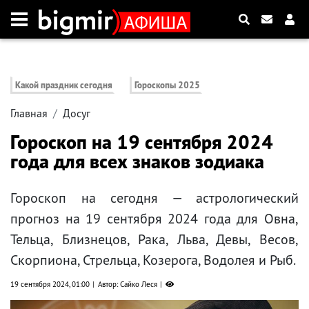
Какой праздник сегодня
Гороскопы 2025
Главная
Досуг
Гороскоп на 19 сентября 2024
года для всех знаков зодиака
Гороскоп на сегодня — астрологический
прогноз на 19 сентября 2024 года для Овна,
Тельца, Близнецов, Рака, Льва, Девы, Весов,
Скорпиона, Стрельца, Козерога, Водолея и Рыб.
19 сентября 2024, 01:00
Автор: Сайко Леся