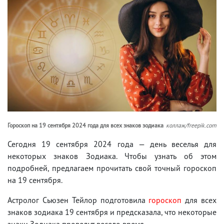
Гороскоп на 19 сентября 2024 года для всех знаков зодиака
коллаж/freepik.com
Сегодня 19 сентября 2024 года — день веселья для
некоторых знаков Зодиака. Чтобы узнать об этом
подробней, предлагаем прочитать свой точный гороскоп
на 19 сентября.
Астролог Сьюзен Тейлор подготовила
гороскоп
для всех
знаков зодиака 19 сентября и предсказала, что некоторые
знаки Зодиака проведут весело время.