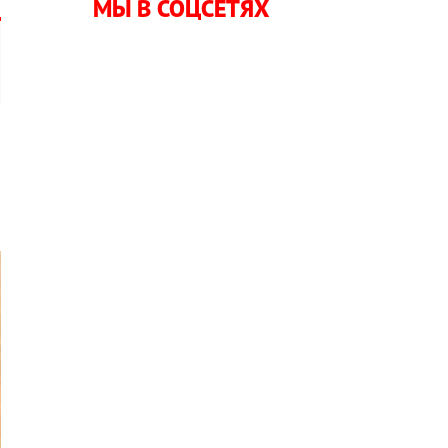
МЫ В СОЦСЕТЯХ