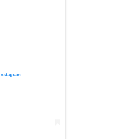
Instagram