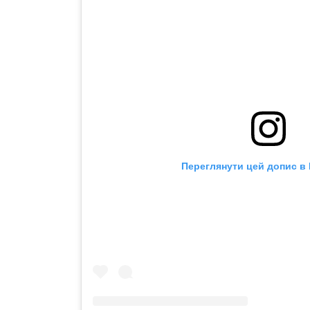
Переглянути цей допис в 