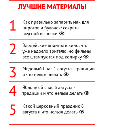
ЛУЧШИЕ МАТЕРИАЛЫ
Как правильно запарить мак для
пирогов и булочек: секреты
вкусной выпечки
Злодейские штампы в кино: что
уже надоело зрителю, но фильмы
все штампуются под копирку
Медовый Спас 1 августа - традиции
и что нельзя делать
Яблочный спас 6 августа -
традиции и что нельзя делать
h
Какой церковный праздник 8
августа и что нельзя делать
с