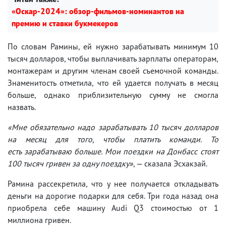
«Оскар-2024»: обзор-фильмов-номинантов на
премию и ставки букмекеров
По словам Рамины, ей нужно зарабатывать минимум 10
тысяч долларов, чтобы выплачивать зарплаты операторам,
монтажерам и другим членам своей съемочной команды.
Знаменитость отметила, что ей удается получать в месяц
больше, однако приблизительную сумму не смогла
назвать.
«Мне обязательно надо зарабатывать 10 тысяч долларов
на месяц для того, чтобы платить команди. То
есть зарабатываю больше. Мои поездки на Донбасс стоят
100 тысяч гривен за одну поездку»
, — сказала Эсхакзай.
Рамина рассекретила, что у нее получается откладывать
деньги на дорогие подарки для себя. Три года назад она
приобрела себе машину Audi Q3 стоимостью от 1
миллиона гривен.