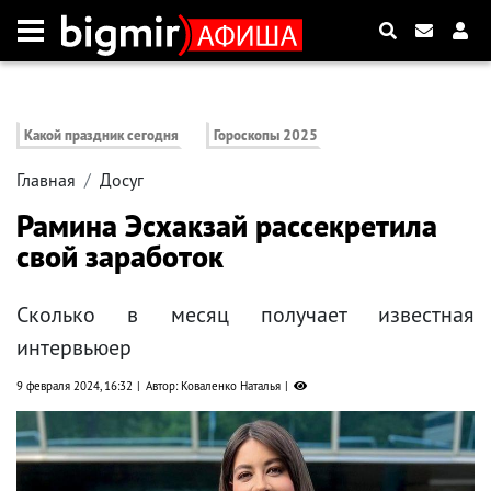
Какой праздник сегодня
Гороскопы 2025
Главная
Досуг
Рамина Эсхакзай рассекретила
свой заработок
Сколько в месяц получает известная
интервьюер
9 февраля 2024, 16:32
Автор: Коваленко Наталья