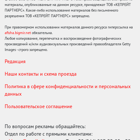
материалы, опубликованные на данном ресурсе, принадлежат ТОВ «КЕПРЕЙТ
ПАРТНЕРС». Какое-либо использование материалов без письменного
разрешения ТОВ «КЕПРЕЙТ ПАРТНЕРС» запрещено.
При правомерном использовании материалов данного ресурса гиперссылка на
afisha.bigmir.net
обязательна.
Любое копирование, перепечатка и воспроизведение фотографических
произведений и/или аудиовизуальных произведений правообладателя Getty
Images - строго запрещено.
Редакция
Наши контакты и схема проезда
Политика в сфере конфиденциальности и персональных
данных
Пользовательское соглашение
По вопросам рекламы обращайтесь:
Отдел по работе с прямыми клиентами: