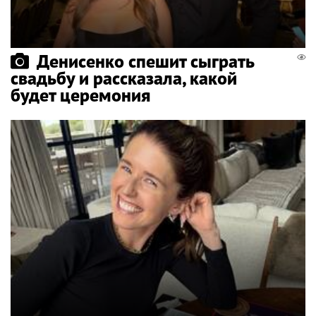
Денисенко спешит сыграть
свадьбу и рассказала, какой
будет церемония