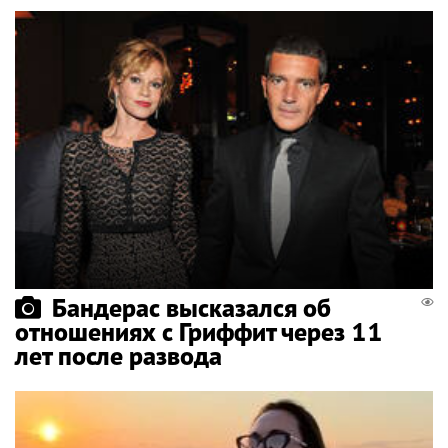
Бандерас высказался об
отношениях с Гриффит через 11
лет после развода