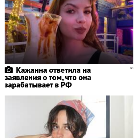
Кажанна ответила на
заявления о том, что она
зарабатывает в РФ