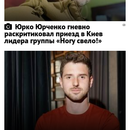
Юрко Юрченко гневно
раскритиковал приезд в Киев
лидера группы «Ногу свело!»