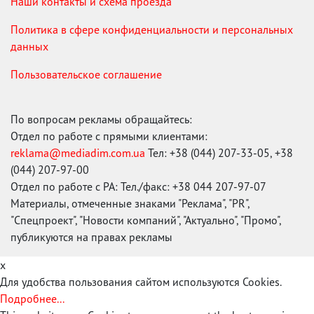
Наши контакты и схема проезда
Политика в сфере конфиденциальности и персональных
данных
Пользовательское соглашение
По вопросам рекламы обращайтесь:
Отдел по работе с прямыми клиентами:
reklama@mediadim.com.ua
Тел: +38 (044) 207-33-05, +38
(044) 207-97-00
Отдел по работе с РА: Тел./факс: +38 044 207-97-07
Материалы, отмеченные знаками "Реклама", "PR",
"Спецпроект", "Новости компаний", "Актуально", "Промо",
публикуются на правах рекламы
x
Для удобства пользования сайтом используются Cookies.
Подробнее...