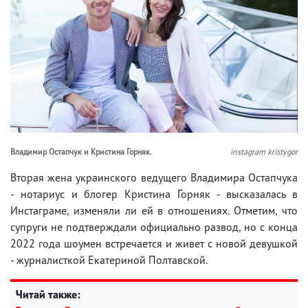
Владимир Остапчук и Кристина Горняк.
instagram kristygor
Вторая жена украинского ведущего Владимира Остапчука
- нотариус и блогер Кристина Горняк - высказалась в
Инстаграме, изменяли ли ей в отношениях. Отметим, что
супруги не подтверждали официально развод, но с конца
2022 года шоумен встречается и живет с новой девушкой
- журналисткой Екатериной Полтавской.
Читай также: