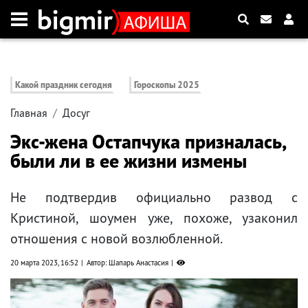
Какой праздник сегодня
Гороскопы 2025
Главная
Досуг
Экс-жена Остапчука призналась,
были ли в ее жизни измены
Не подтвердив официально развод с
Кристиной, шоумен уже, похоже, узаконил
отношения с новой возлюбленной.
20 марта 2023, 16:52
Автор: Шапарь Анастасия