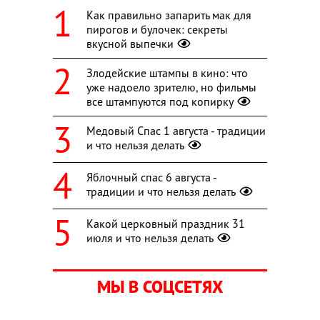
Как правильно запарить мак для
пирогов и булочек: секреты
вкусной выпечки
Злодейские штампы в кино: что
уже надоело зрителю, но фильмы
все штампуются под копирку
Медовый Спас 1 августа - традиции
и что нельзя делать
Яблочный спас 6 августа -
традиции и что нельзя делать
Какой церковный праздник 31
июля и что нельзя делать
МЫ В СОЦСЕТЯХ