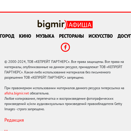
ГОРОД
КИНО
МУЗЫКА
РЕСТОРАНЫ
ИСКУССТВО
ДОСУГ
© 2000-2024, ТОВ «КЕПРЕЙТ ПАРТНЕРС». Все права защищены. Все права на
материалы, опубликованные на данном ресурсе, принадлежат ТОВ «КЕПРЕЙТ
ПАРТНЕРС». Какое-либо использование материалов без письменного
разрешения ТОВ «КЕПРЕЙТ ПАРТНЕРС» запрещено.
При правомерном использовании материалов данного ресурса гиперссылка на
afisha.bigmir.net
обязательна.
Любое копирование, перепечатка и воспроизведение фотографических
произведений и/или аудиовизуальных произведений правообладателя Getty
Images - строго запрещено.
Редакция