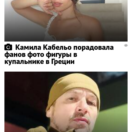
Камила Кабельо порадовала
фанов фото фигуры в
купальнике в Греции