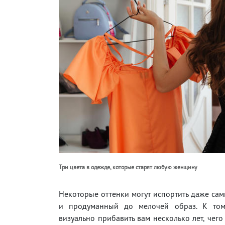
Три цвета в одежде, которые старят любую женщину
Некоторые оттенки могут испортить даже са
и продуманный до мелочей образ. К том
визуально прибавить вам несколько лет, чего