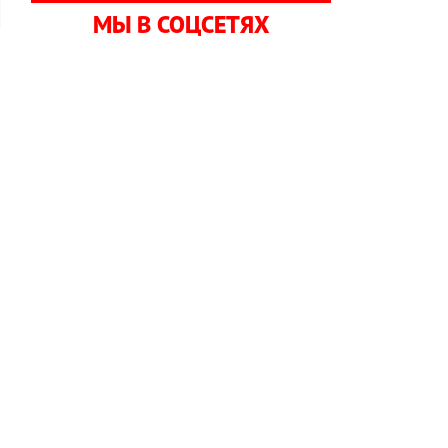
МЫ В СОЦСЕТЯХ