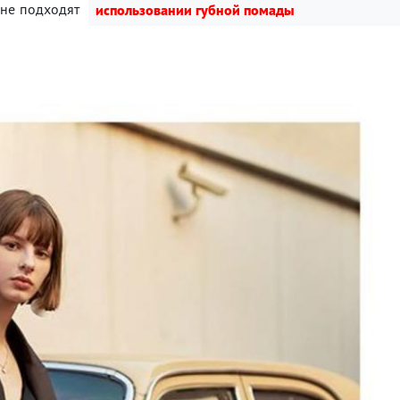
 не подходят
использовании губной помады