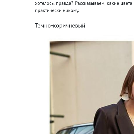
хотелось, правда? Рассказываем, какие цвета
практически никому.
Темно-коричневый