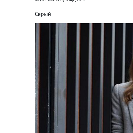
Серый