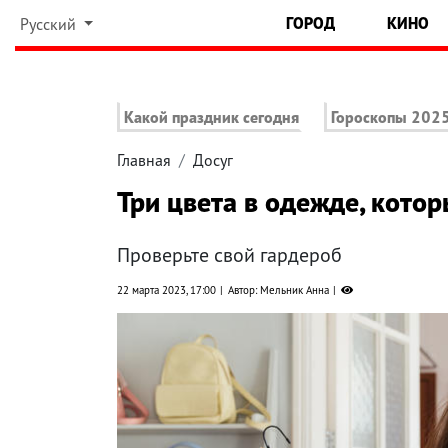
ГОРОД
КИНО
Русский
Какой праздник сегодня
Гороскопы 202
Главная
Досуг
Три цвета в одежде, кото
Проверьте свой гардероб
22 марта 2023, 17:00
Автор: Мельник Анна