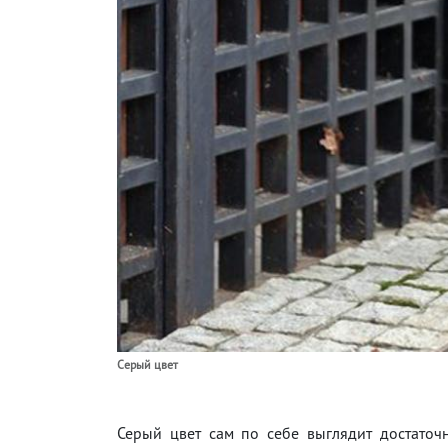
Серый цвет
Серый цвет сам по себе выглядит достаточ