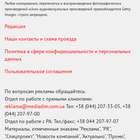
Любое копирование, перепечатка и воспроизведение фотографических
произведений и/или аудиовизуальных произведений правообладателя Getty
Images - строго запрещено.
Редакция
Наши контакты и схема проезда
Политика в сфере конфиденциальности и персональных
данных
Пользовательское соглашение
По вопросам рекламы обращайтесь:
Отдел по работе с прямыми клиентами:
reklama@mediadim.com.ua
Тел: +38 (044) 207-33-05, +38
(044) 207-97-00
Отдел по работе с РА: Тел./факс: +38 044 207-97-07
Материалы, отмеченные знаками "Реклама", "PR",
"Спецпроект", "Новости компаний", "Актуально", "Промо",