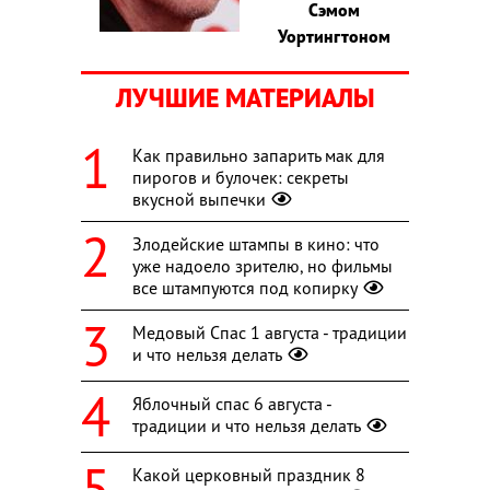
Сэмом
Уортингтоном
ЛУЧШИЕ МАТЕРИАЛЫ
Как правильно запарить мак для
пирогов и булочек: секреты
вкусной выпечки
Злодейские штампы в кино: что
уже надоело зрителю, но фильмы
все штампуются под копирку
Медовый Спас 1 августа - традиции
и что нельзя делать
Яблочный спас 6 августа -
традиции и что нельзя делать
Какой церковный праздник 8