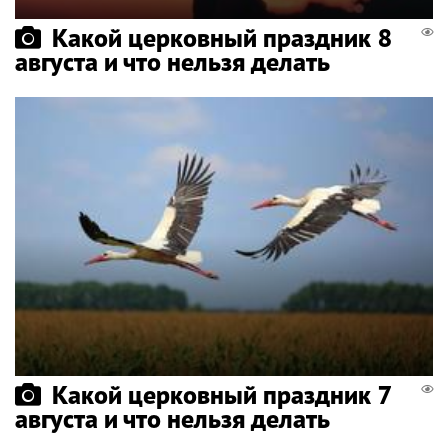
Какой церковный праздник 8
августа и что нельзя делать
Какой церковный праздник 7
августа и что нельзя делать