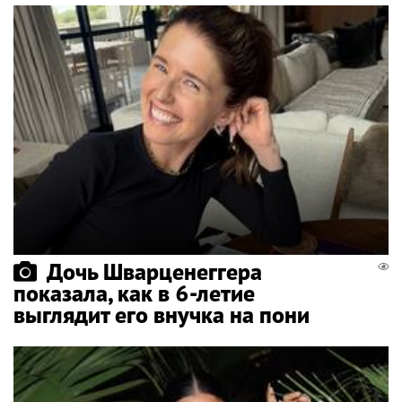
Дочь Шварценеггера
показала, как в 6-летие
выглядит его внучка на пони