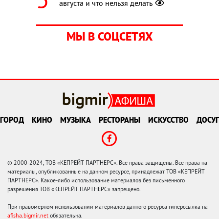
августа и что нельзя делать
МЫ В СОЦСЕТЯХ
ГОРОД
КИНО
МУЗЫКА
РЕСТОРАНЫ
ИСКУССТВО
ДОСУГ
© 2000-2024, ТОВ «КЕПРЕЙТ ПАРТНЕРС». Все права защищены. Все права на
материалы, опубликованные на данном ресурсе, принадлежат ТОВ «КЕПРЕЙТ
ПАРТНЕРС». Какое-либо использование материалов без письменного
разрешения ТОВ «КЕПРЕЙТ ПАРТНЕРС» запрещено.
При правомерном использовании материалов данного ресурса гиперссылка на
afisha.bigmir.net
обязательна.