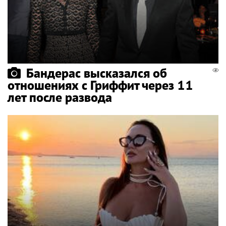
Бандерас высказался об
отношениях с Гриффит через 11
лет после развода