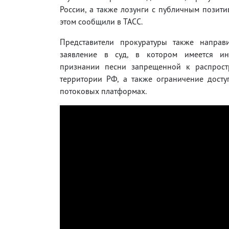
России, а также лозунги с публичным позит
этом сообщили в ТАСС.
Представители прокуратуры также направ
заявление в суд, в котором имеется ин
признании песни запрещенной к распрос
территории РФ, а также ограничение досту
потоковых платформах.