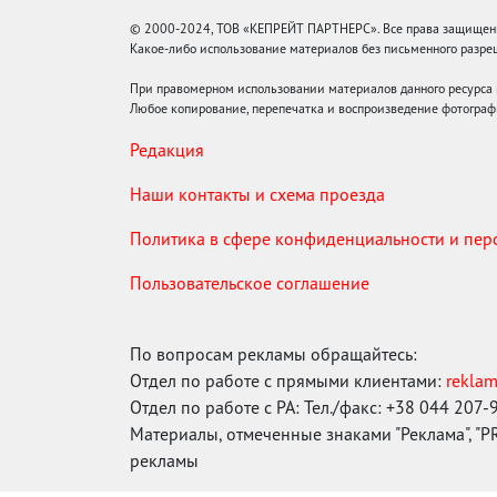
© 2000-2024, ТОВ «КЕПРЕЙТ ПАРТНЕРС». Все права защищены.
Какое-либо использование материалов без письменного раз
При правомерном использовании материалов данного ресурса
Любое копирование, перепечатка и воспроизведение фотограф
Редакция
Наши контакты и схема проезда
Политика в сфере конфиденциальности и пе
Пользовательское соглашение
По вопросам рекламы обращайтесь:
Отдел по работе с прямыми клиентами:
rekla
Отдел по работе с РА: Тел./факс: +38 044 207-
Материалы, отмеченные знаками "Реклама", "PR"
рекламы