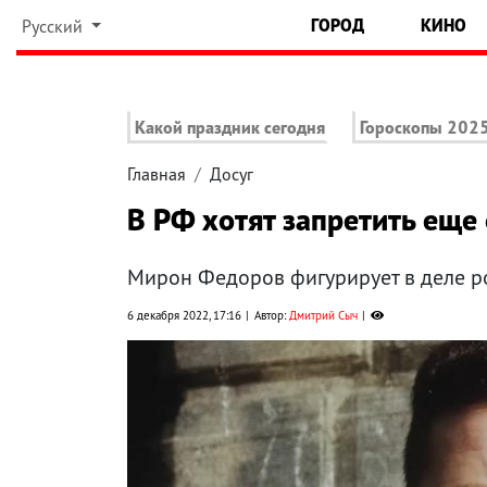
ГОРОД
КИНО
Русский
Какой праздник сегодня
Гороскопы 202
Главная
Досуг
В РФ хотят запретить еще
Мирон Федоров фигурирует в деле р
6 декабря 2022, 17:16
Автор:
Дмитрий Сыч