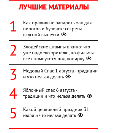
ЛУЧШИЕ МАТЕРИАЛЫ
Как правильно запарить мак для
пирогов и булочек: секреты
вкусной выпечки
Злодейские штампы в кино: что
уже надоело зрителю, но фильмы
все штампуются под копирку
Медовый Спас 1 августа - традиции
и что нельзя делать
Яблочный спас 6 августа -
традиции и что нельзя делать
n
Какой церковный праздник 31
июля и что нельзя делать
,
-
и