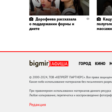
Дорофеева рассказала
Кацу
о поддержании формы и
полугол
диете
массажн
ГОРОД
КИНО
© 2000-2024, ТОВ «КЕПРЕЙТ ПАРТНЕРС». Все права защищены.
Какое-либо использование материалов без письменного раз
При правомерном использовании материалов данного ресурса
Любое копирование, перепечатка и воспроизведение фотограф
Редакция