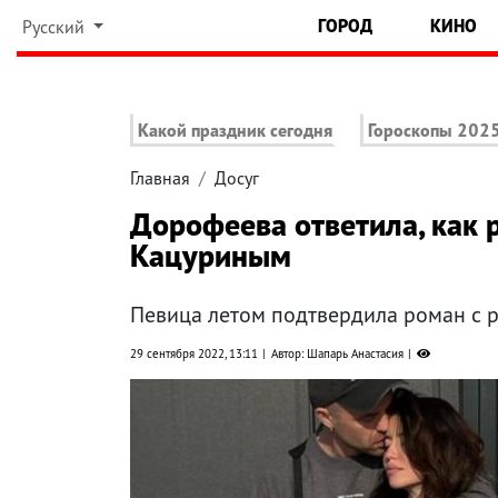
ГОРОД
КИНО
Русский
Какой праздник сегодня
Гороскопы 202
Главная
Досуг
Дорофеева ответила, как 
Кацуриным
Певица летом подтвердила роман с 
29 сентября 2022, 13:11
Автор: Шапарь Анастасия