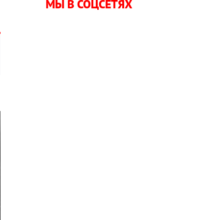
МЫ В СОЦСЕТЯХ