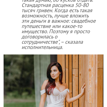
Стандартная расценка 50-80
тысяч гривен. Когда есть такая
возможность, лучше вложить
эти деньги в важное: свадебное
путешествие или какое-то
имущество. Поэтому я просто
договорилась о
сотрудничестве", – сказала
исполнительница.