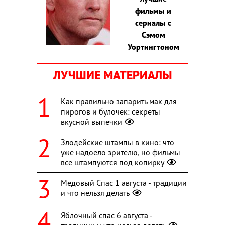
фильмы и
сериалы с
Сэмом
Уортингтоном
ЛУЧШИЕ МАТЕРИАЛЫ
Как правильно запарить мак для
пирогов и булочек: секреты
вкусной выпечки
Злодейские штампы в кино: что
уже надоело зрителю, но фильмы
все штампуются под копирку
Медовый Спас 1 августа - традиции
и что нельзя делать
Яблочный спас 6 августа -