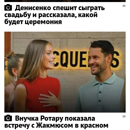
Денисенко спешит сыграть
свадьбу и рассказала, какой
будет церемония
Внучка Ротару показала
встречу с Жакмюсом в красном