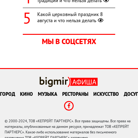
традиции и что нельзя делать
Какой церковный праздник 8
августа и что нельзя делать
МЫ В СОЦСЕТЯХ
ГОРОД
КИНО
МУЗЫКА
РЕСТОРАНЫ
ИСКУССТВО
ДОСУГ
© 2000-2024, ТОВ «КЕПРЕЙТ ПАРТНЕРС». Все права защищены. Все права на
материалы, опубликованные на данном ресурсе, принадлежат ТОВ «КЕПРЕЙТ
ПАРТНЕРС». Какое-либо использование материалов без письменного
разрешения ТОВ «КЕПРЕЙТ ПАРТНЕРС» запрещено.