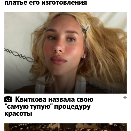
платье его изготовления
Квиткова назвала свою
"самую тупую" процедуру
красоты