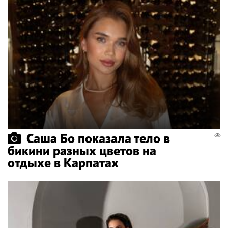
Саша Бо показала тело в
бикини разных цветов на
отдыхе в Карпатах