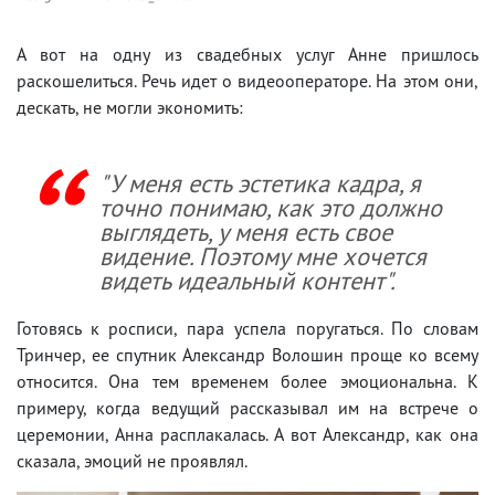
А вот на одну из свадебных услуг Анне пришлось
раскошелиться. Речь идет о видеооператоре. На этом они,
дескать, не могли экономить:
"У меня есть эстетика кадра, я
точно понимаю, как это должно
выглядеть, у меня есть свое
видение. Поэтому мне хочется
видеть идеальный контент".
Готовясь к росписи, пара успела поругаться. По словам
Тринчер, ее спутник Александр Волошин проще ко всему
относится. Она тем временем более эмоциональна. К
примеру, когда ведущий рассказывал им на встрече о
церемонии, Анна расплакалась. А вот Александр, как она
сказала, эмоций не проявлял.