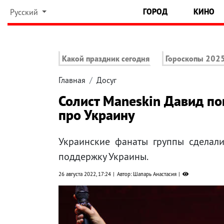
ГОРОД
КИНО
Русский
Какой праздник сегодня
Гороскопы 202
Главная
Досуг
Солист Maneskin Давид пов
про Украину
Украинские фанаты группы сделали
поддержку Украины.
26 августа 2022, 17:24
Автор: Шапарь Анастасия