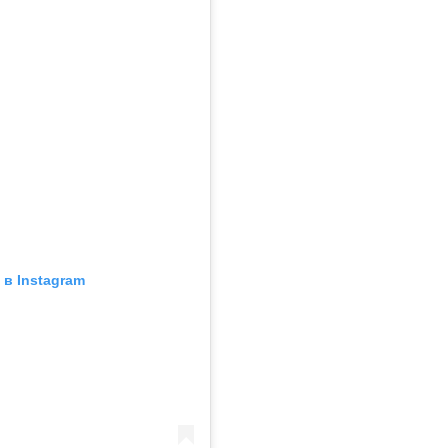
в Instagram