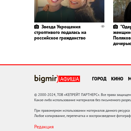
Звезда Укрощения
"Оде
строптивого подалась на
женщино
российское гражданство
Поляков
дочерь
ГОРОД
КИНО
© 2000-2024, ТОВ «КЕПРЕЙТ ПАРТНЕРС». Все права защищены.
Какое-либо использование материалов без письменного раз
При правомерном использовании материалов данного ресурса
Любое копирование, перепечатка и воспроизведение фотограф
Редакция