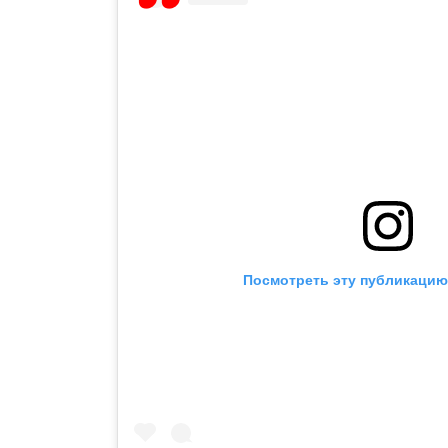
Посмотреть эту публикацию 